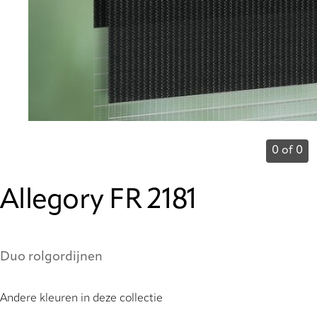
0 of 0
Allegory FR 2181
Duo rolgordijnen
Andere kleuren in deze collectie