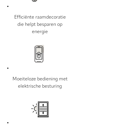
Efficiënte raamdecoratie
die helpt besparen op
energie
Moeiteloze bediening met
elektrische besturing