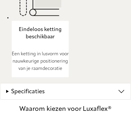
Eindeloos ketting
beschikbaar
Een ketting in lusvorm voor
nauwkeurige positionering
van je raamdecoratie
Specificaties
Waarom kiezen voor Luxaflex®