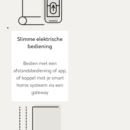
Slimme elektrische
bediening
Bedien met een
afstandsbediening of app,
of koppel met je smart
home systeem via een
gateway