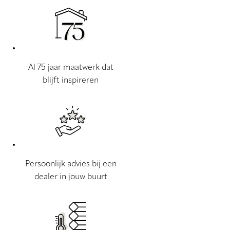
Al 75 jaar maatwerk dat
blijft inspireren
Persoonlijk advies bij een
dealer in jouw buurt