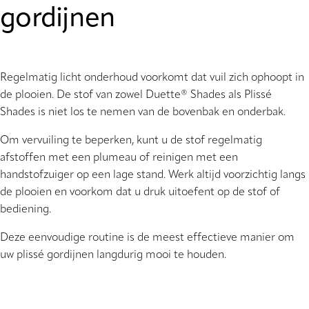
gordijnen
Regelmatig licht onderhoud voorkomt dat vuil zich ophoopt in
de plooien. De stof van zowel Duette® Shades als Plissé
Shades is niet los te nemen van de bovenbak en onderbak.
Om vervuiling te beperken, kunt u de stof regelmatig
afstoffen met een plumeau of reinigen met een
handstofzuiger op een lage stand. Werk altijd voorzichtig langs
de plooien en voorkom dat u druk uitoefent op de stof of
bediening.
Deze eenvoudige routine is de meest effectieve manier om
uw plissé gordijnen langdurig mooi te houden.