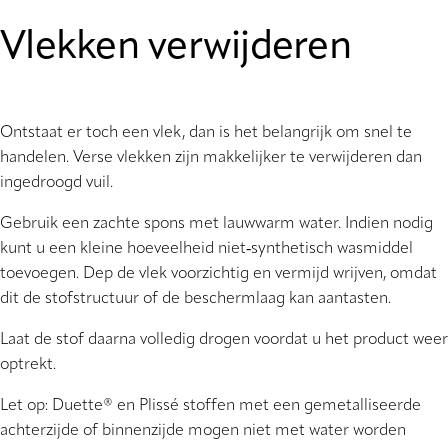
Vlekken verwijderen
Ontstaat er toch een vlek, dan is het belangrijk om snel te
handelen. Verse vlekken zijn makkelijker te verwijderen dan
ingedroogd vuil.
Gebruik een zachte spons met lauwwarm water. Indien nodig
kunt u een kleine hoeveelheid niet‑synthetisch wasmiddel
toevoegen. Dep de vlek voorzichtig en vermijd wrijven, omdat
dit de stofstructuur of de beschermlaag kan aantasten.
Laat de stof daarna volledig drogen voordat u het product weer
optrekt.
Let op: Duette® en Plissé stoffen met een gemetalliseerde
achterzijde of binnenzijde mogen niet met water worden