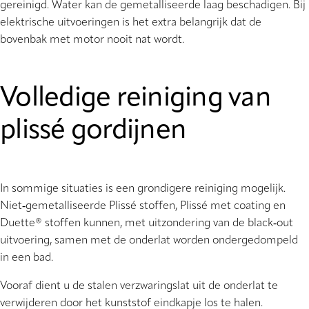
gereinigd. Water kan de gemetalliseerde laag beschadigen. Bij
elektrische uitvoeringen is het extra belangrijk dat de
bovenbak met motor nooit nat wordt.
Volledige reiniging van
plissé gordijnen
In sommige situaties is een grondigere reiniging mogelijk.
Niet‑gemetalliseerde Plissé stoffen, Plissé met coating en
Duette® stoffen kunnen, met uitzondering van de black‑out
uitvoering, samen met de onderlat worden ondergedompeld
in een bad.
Vooraf dient u de stalen verzwaringslat uit de onderlat te
verwijderen door het kunststof eindkapje los te halen.