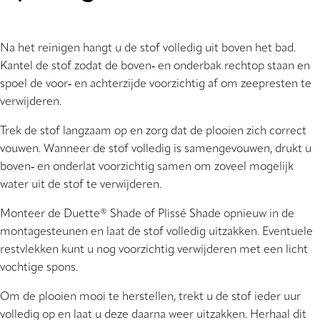
Na het reinigen hangt u de stof volledig uit boven het bad.
Kantel de stof zodat de boven‑ en onderbak rechtop staan en
spoel de voor‑ en achterzijde voorzichtig af om zeepresten te
verwijderen.
Trek de stof langzaam op en zorg dat de plooien zich correct
vouwen. Wanneer de stof volledig is samengevouwen, drukt u
boven‑ en onderlat voorzichtig samen om zoveel mogelijk
water uit de stof te verwijderen.
Monteer de Duette® Shade of Plissé Shade opnieuw in de
montagesteunen en laat de stof volledig uitzakken. Eventuele
restvlekken kunt u nog voorzichtig verwijderen met een licht
vochtige spons.
Om de plooien mooi te herstellen, trekt u de stof ieder uur
volledig op en laat u deze daarna weer uitzakken. Herhaal dit