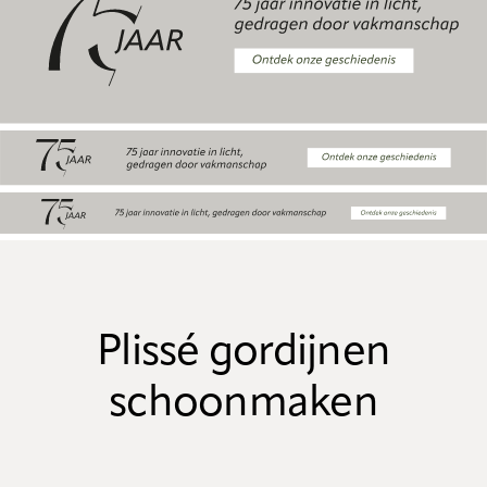
Plissé gordijnen
schoonmaken