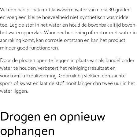
Vul een bad of bak met lauwwarm water van circa 30 graden
en voeg een kleine hoeveelheid niet‑synthetisch wasmiddel
toe. Leg de stof in het water en houd de bovenbak altijd boven
het wateroppervlak. Wanneer bediening of motor met water in
aanraking komt, kan corrosie ontstaan en kan het product
minder goed functioneren.
Door de plooien open te leggen in plaats van als bundel onder
water te houden, verbetert het reinigingsresultaat en
voorkomt u kreukvorming. Gebruik bij vlekken een zachte
spons of kwast en laat de stof nooit langer dan twee uur in het
water liggen.
Drogen en opnieuw
ophangen