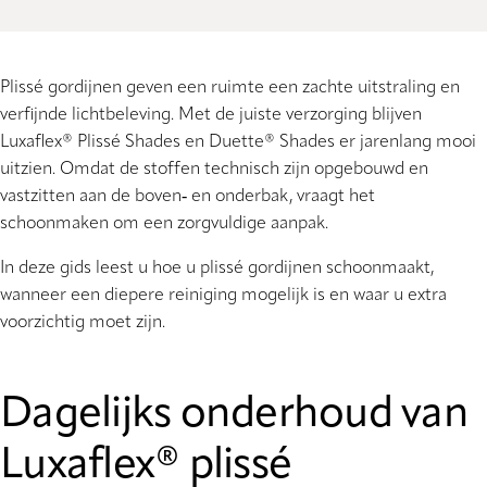
Plissé gordijnen geven een ruimte een zachte uitstraling en
verfijnde lichtbeleving. Met de juiste verzorging blijven
Luxaflex® Plissé Shades en Duette® Shades er jarenlang mooi
uitzien. Omdat de stoffen technisch zijn opgebouwd en
vastzitten aan de boven‑ en onderbak, vraagt het
schoonmaken om een zorgvuldige aanpak.
In deze gids leest u hoe u plissé gordijnen schoonmaakt,
wanneer een diepere reiniging mogelijk is en waar u extra
voorzichtig moet zijn.
Dagelijks onderhoud van
Luxaflex® plissé