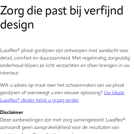
Zorg die past bij verfijnd
design
Luxaflex® plissé gordijnen zijn ontworpen met aandacht voor
detail, comfort en duurzaamheid. Met regelmatig, zorgvuldig
onderhoud blijven ze licht verzachten en sfeer brengen in uw
interieur.
Wilt u advies op maat over het schoonmaken van uw plissé
gordijnen of overweegt u een nieuwe oplossing?
Uw lokale
Luxaflex® dealer helpt u graag verder
.
Disclaimer
Deze aanbevelingen zijn met zorg samengesteld. Luxaflex®
aanvaardt geen aansprakelijkheid voor de resultaten van