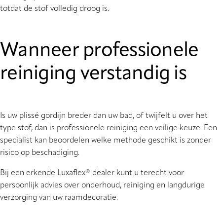
totdat de stof volledig droog is.
Wanneer professionele
reiniging verstandig is
Is uw plissé gordijn breder dan uw bad, of twijfelt u over het
type stof, dan is professionele reiniging een veilige keuze. Een
specialist kan beoordelen welke methode geschikt is zonder
risico op beschadiging.
Bij een erkende Luxaflex® dealer kunt u terecht voor
persoonlijk advies over onderhoud, reiniging en langdurige
verzorging van uw raamdecoratie.