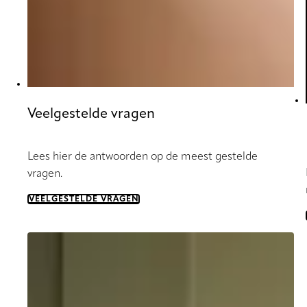
Veelgestelde vragen
Lees hier de antwoorden op de meest gestelde
vragen.
VEELGESTELDE VRAGEN