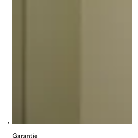
Garantie