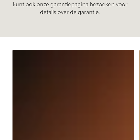
kunt ook onze garantiepagina bezoeken voor
details over de garantie.