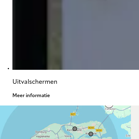
Uitvalschermen
Meer informatie