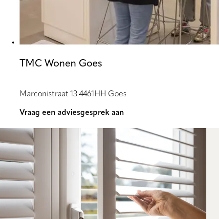
TMC Wonen Goes
Marconistraat 13 4461HH Goes
Vraag een adviesgesprek aan