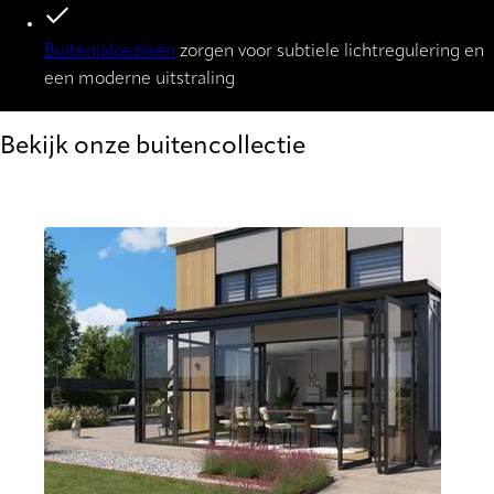
Buitenjaloezieën
zorgen voor subtiele lichtregulering en
een moderne uitstraling
Bekijk onze buitencollectie