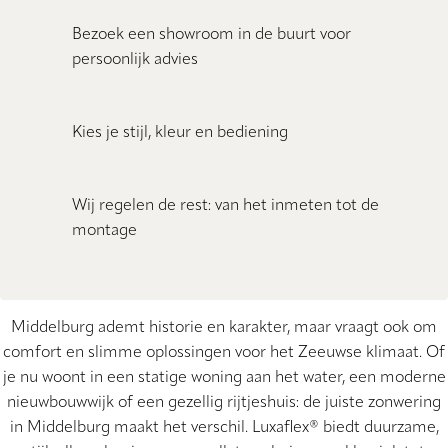
Bezoek een showroom in de buurt voor
persoonlijk advies
Kies je stijl, kleur en bediening
Wij regelen de rest: van het inmeten tot de
montage
Middelburg ademt historie en karakter, maar vraagt ook om
comfort en slimme oplossingen voor het Zeeuwse klimaat. Of
je nu woont in een statige woning aan het water, een moderne
nieuwbouwwijk of een gezellig rijtjeshuis: de juiste zonwering
in Middelburg maakt het verschil. Luxaflex® biedt duurzame,