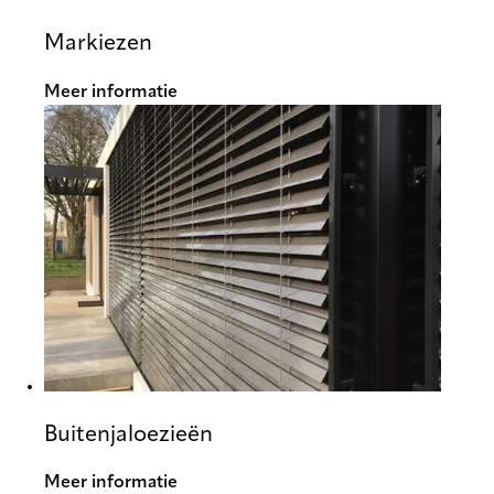
Markiezen
Meer informatie
Buitenjaloezieën
Meer informatie