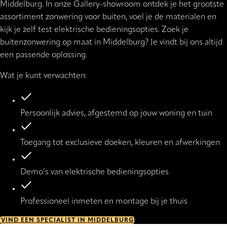
Middelburg. In onze Gallery-showroom ontdek je het grootste
assortiment zonwering voor buiten, voel je de materialen en
kijk je zelf test elektrische bedieningsopties. Zoek je
buitenzonwering op maat in Middelburg? Je vindt bij ons altijd
een passende oplossing.
Wat je kunt verwachten:
Persoonlijk advies, afgestemd op jouw woning en tuin
Toegang tot exclusieve doeken, kleuren en afwerkingen
Demo’s van elektrische bedieningsopties
Professioneel inmeten en montage bij je thuis
VIND EEN SPECIALIST IN MIDDELBURG