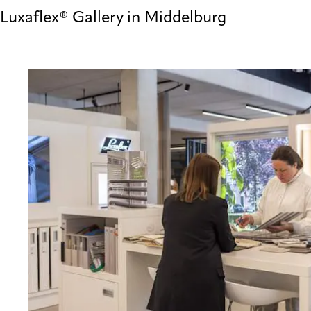
Luxaflex® Gallery in Middelburg