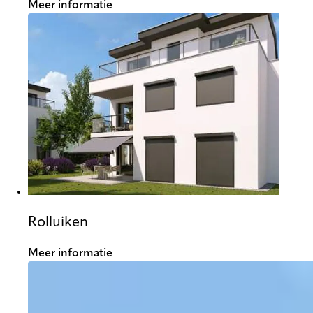
Meer informatie
Rolluiken
Meer informatie