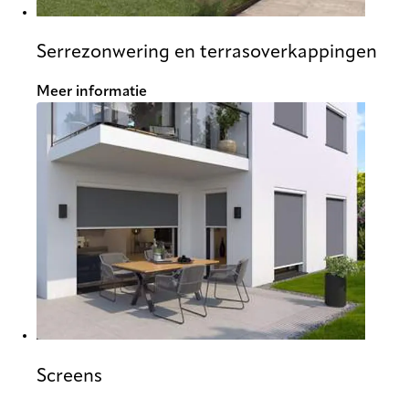
Serrezonwering en terrasoverkappingen
Meer informatie
Screens