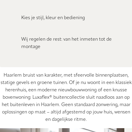
Kies je stijl, kleur en bediening
Wij regelen de rest: van het inmeten tot de
montage
Haarlem bruist van karakter, met sfeervolle binnenplaatsen,
statige gevels en groene tuinen. Of je nu woont in een klassiek
herenhuis, een moderne nieuwbouwwoning of een knusse
bovenwoning: Luxaflex® buitencollectie sluit naadloos aan op
het buitenleven in Haarlem. Geen standaard zonwering, maar
oplossingen op maat – altijd afgestemd op jouw huis, wensen
en dagelijkse ritme.