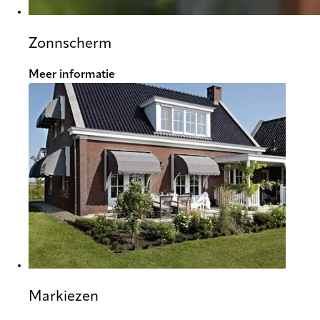
Zonnscherm
Meer informatie
Markiezen