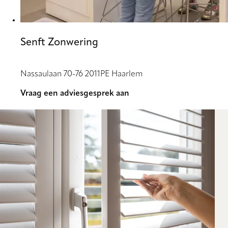
Senft Zonwering
Nassaulaan 70-76 2011PE Haarlem
Vraag een adviesgesprek aan