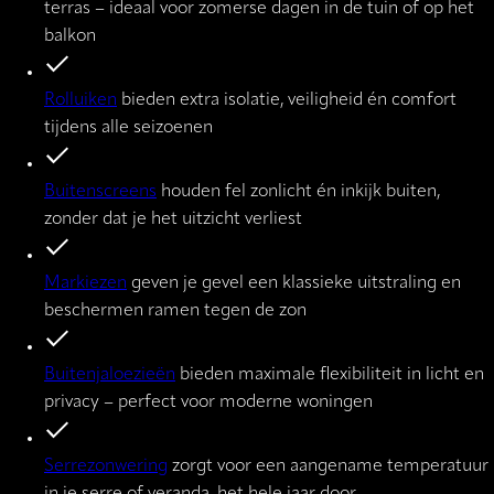
terras – ideaal voor zomerse dagen in de tuin of op het
balkon
Rolluiken
bieden extra isolatie, veiligheid én comfort
tijdens alle seizoenen
Buitenscreens
houden fel zonlicht én inkijk buiten,
zonder dat je het uitzicht verliest
Markiezen
geven je gevel een klassieke uitstraling en
beschermen ramen tegen de zon
Buitenjaloezieën
bieden maximale flexibiliteit in licht en
privacy – perfect voor moderne woningen
Serrezonwering
zorgt voor een aangename temperatuur