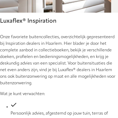
Luxaflex® Inspiration
Onze favoriete buitencollecties, overzichtelijk gepresenteerd
bij Inspiration dealers in Haarlem. Hier blader je door het
complete aanbod in collectieboeken, bekijk je verschillende
doeken, profielen en bedieningsmogelijkheden, en krijg je
deskundig advies van een specialist. Voor buitensituaties die
net even anders zijn, vind je bij Luxaflex® dealers in Haarlem
ons ook buitenzonwering op maat en alle mogelijkheden voor
buitenzonwering.
Wat je kunt verwachten:
Persoonlijk advies, afgestemd op jouw tuin, terras of