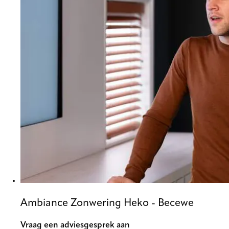
Ambiance Zonwering Heko - Becewe
Vraag een adviesgesprek aan