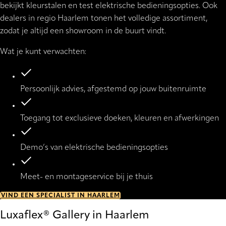
bekijkt kleurstalen en test elektrische bedieningsopties. Ook
dealers in regio Haarlem tonen het volledige assortiment,
zodat je altijd een showroom in de buurt vindt.
Wat je kunt verwachten:
Persoonlijk advies, afgestemd op jouw buitenruimte
Toegang tot exclusieve doeken, kleuren en afwerkingen
Demo’s van elektrische bedieningsopties
Meet- en montageservice bij je thuis
VIND EEN SPECIALIST IN HAARLEM
Luxaflex® Gallery in Haarlem