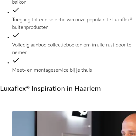
balkon
Toegang tot een selectie van onze populairste Luxaflex®
buitenproducten
Volledig aanbod collectieboeken om in alle rust door te
nemen
Meet- en montageservice bij je thuis
Luxaflex® Inspiration in Haarlem