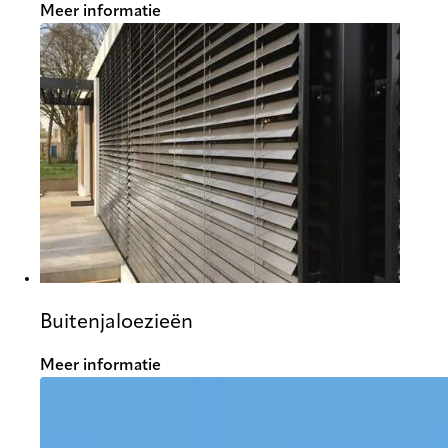
Meer informatie
Buitenjaloezieën
Meer informatie