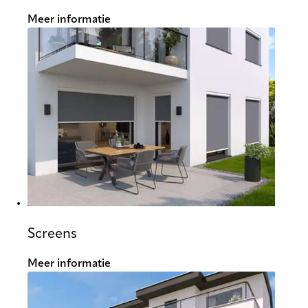
Meer informatie
Screens
Meer informatie