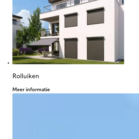
Rolluiken
Meer informatie