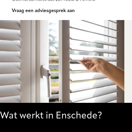
Vraag een adviesgesprek aan
Wat werkt in Enschede?