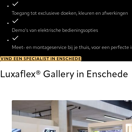
Toegang tot exclusieve doeken, kleuren en afwerkingen
Demo’s van elektrische bedieningsopties
Meet- en montageservice bij je thuis, voor een perfecte in
VIND EEN SPECIALIST IN ENSCHEDE
Luxaflex® Gallery in Enschede