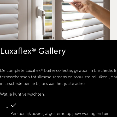
Luxaflex® Gallery
De complete Luxaflex® buitencollectie, gewoon in Enschede. I
terrasschermen tot slimme screens en robuuste rolluiken. Je v
in Enschede ben je bij ons aan het juiste adres.
Wat je kunt verwachten:
Persoonlijk advies, afgestemd op jouw woning en tuin