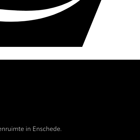
tenruimte in Enschede.