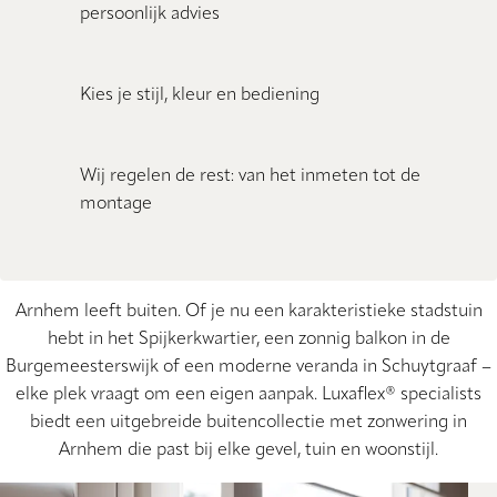
persoonlijk advies
Kies je stijl, kleur en bediening
Wij regelen de rest: van het inmeten tot de
montage
Arnhem leeft buiten. Of je nu een karakteristieke stadstuin
hebt in het Spijkerkwartier, een zonnig balkon in de
Burgemeesterswijk of een moderne veranda in Schuytgraaf –
elke plek vraagt om een eigen aanpak. Luxaflex® specialists
biedt een uitgebreide buitencollectie met zonwering in
Arnhem die past bij elke gevel, tuin en woonstijl.