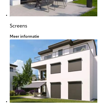
Screens
Meer informatie