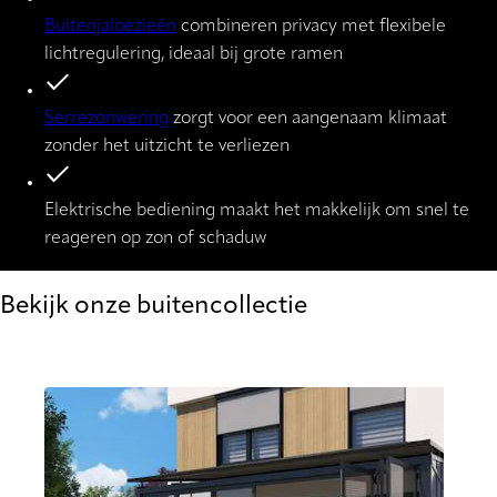
Buitenjaloezieën
combineren privacy met flexibele
lichtregulering, ideaal bij grote ramen
Serrezonwering
zorgt voor een aangenaam klimaat
zonder het uitzicht te verliezen
Elektrische bediening maakt het makkelijk om snel te
reageren op zon of schaduw
Bekijk onze buitencollectie