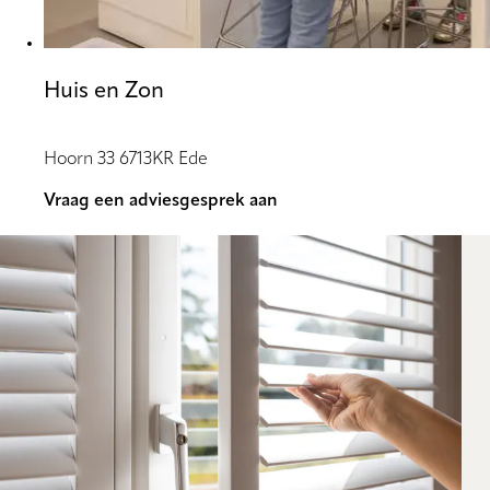
Huis en Zon
Hoorn 33 6713KR Ede
Vraag een adviesgesprek aan