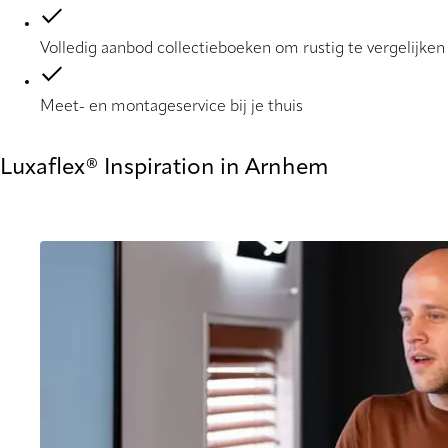
Volledig aanbod collectieboeken om rustig te vergelijken
Meet- en montageservice bij je thuis
Luxaflex® Inspiration in Arnhem