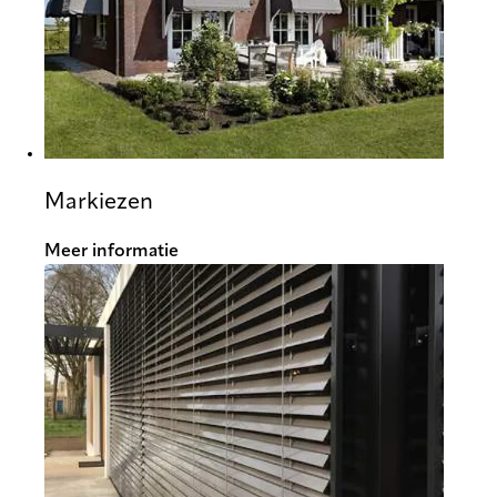
Markiezen
Meer informatie