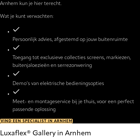
Arnhem kun je hier terecht.
Wat je kunt verwachten:
Persoonlijk advies, afgestemd op jouw buitenruimte
Toegang tot exclusieve collecties screens, markiezen,
buitenjaloezieën en serrezonwering
Demo’s van elektrische bedieningsopties
Meet- en montageservice bij je thuis, voor een perfect
passende oplossing
VIND EEN SPECIALIST IN ARNHEM
Luxaflex® Gallery in Arnhem