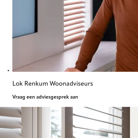
Lok Renkum Woonadviseurs
Vraag een adviesgesprek aan