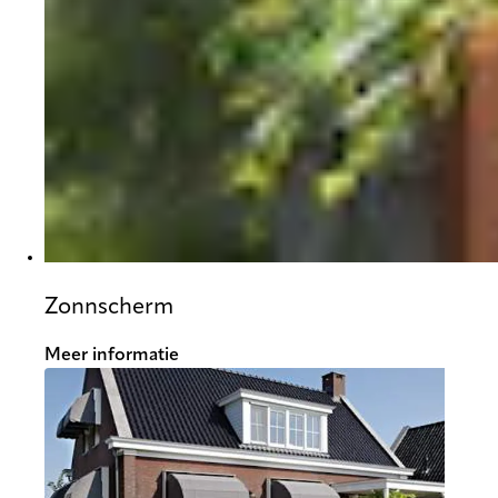
Zonnscherm
Meer informatie