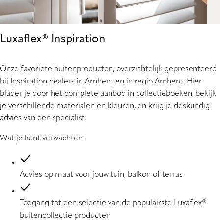
Luxaflex® Inspiration
Onze favoriete buitenproducten, overzichtelijk gepresenteerd
bij Inspiration dealers in Arnhem en in regio Arnhem. Hier
blader je door het complete aanbod in collectieboeken, bekijk
je verschillende materialen en kleuren, en krijg je deskundig
advies van een specialist.
Wat je kunt verwachten:
Advies op maat voor jouw tuin, balkon of terras
Toegang tot een selectie van de populairste Luxaflex®
buitencollectie producten