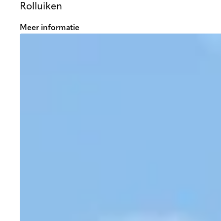
Rolluiken
Meer informatie