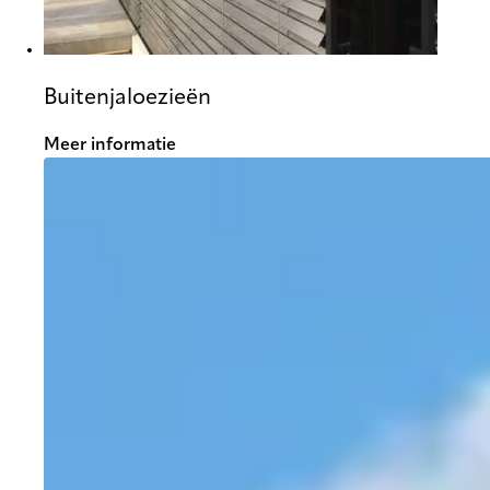
Buitenjaloezieën
Meer informatie