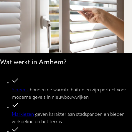
Wat werkt in Arnhem?
Screens
houden de warmte buiten en zijn perfect voor
moderne gevels in nieuwbouwwijken
Markiezen
geven karakter aan stadspanden en bieden
verkoeling op het terras