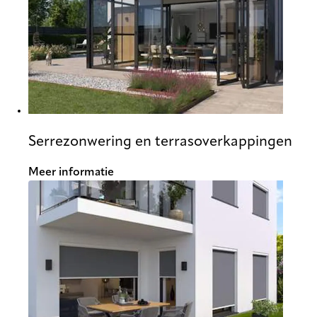
Serrezonwering en terrasoverkappingen
Meer informatie