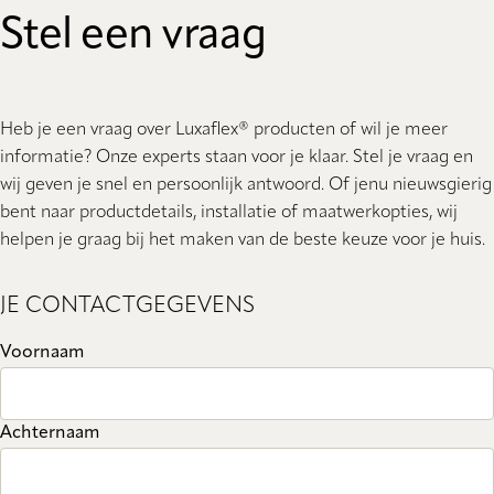
Stel een vraag
Heb je een vraag over Luxaflex® producten of wil je meer
informatie? Onze experts staan ​​voor je klaar. Stel je vraag en
wij geven je snel en persoonlijk antwoord. Of jenu nieuwsgierig
bent naar productdetails, installatie of maatwerkopties, wij
helpen je graag bij het maken van de beste keuze voor je huis.
JE CONTACTGEGEVENS
Voornaam
Achternaam