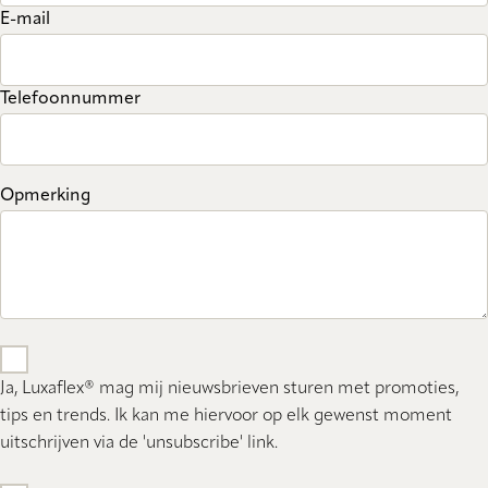
E-mail
Telefoonnummer
Opmerking
Ja, Luxaflex® mag mij nieuwsbrieven sturen met promoties,
tips en trends. Ik kan me hiervoor op elk gewenst moment
uitschrijven via de 'unsubscribe' link.