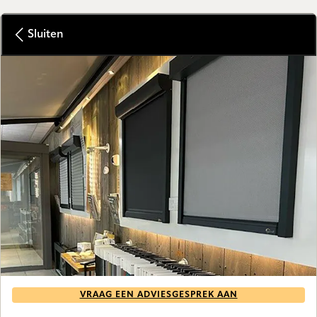
Sluiten
VRAAG EEN ADVIESGESPREK AAN