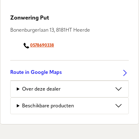
Zonwering Put
Bonenburgerlaan 13, 8181HT Heerde
0578690338
Route in Google Maps
Over deze dealer
Beschikbare producten