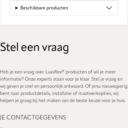
Beschikbare producten
Stel een vraag
Heb je een vraag over Luxaflex® producten of wil je meer
informatie? Onze experts staan ​​voor je klaar. Stel je vraag en
wij geven je snel en persoonlijk antwoord. Of jenu nieuwsgierig
bent naar productdetails, installatie of maatwerkopties, wij
helpen je graag bij het maken van de beste keuze voor je huis.
JE CONTACTGEGEVENS