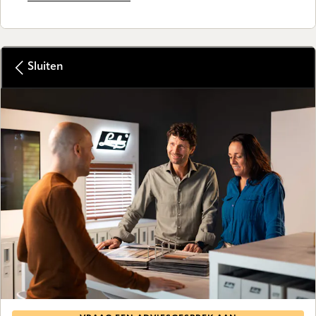
Sluiten