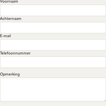
Voornaam
Achternaam
E-mail
Telefoonnummer
Opmerking