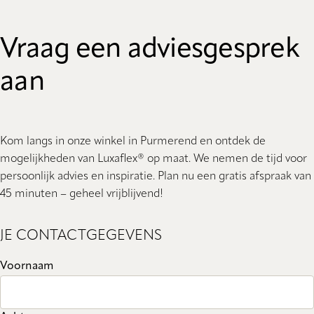
Vraag een adviesgesprek
aan
Kom langs in onze winkel in Purmerend en ontdek de
mogelijkheden van Luxaflex® op maat. We nemen de tijd voor
persoonlijk advies en inspiratie. Plan nu een gratis afspraak van
45 minuten – geheel vrijblijvend!
JE CONTACTGEGEVENS
Voornaam