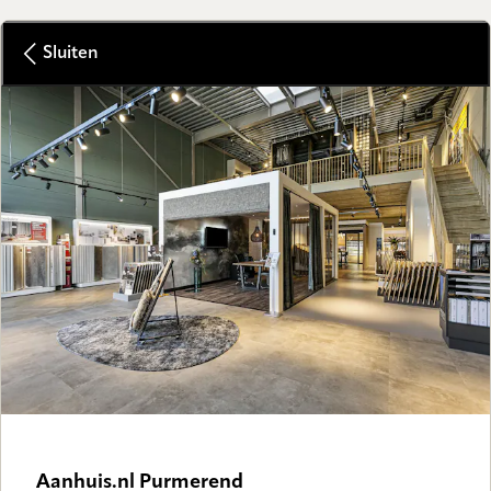
Sluiten
Aanhuis.nl Purmerend