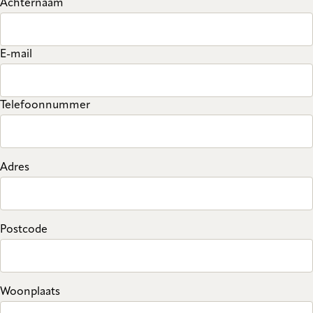
Achternaam
E-mail
Telefoonnummer
Adres
Postcode
Woonplaats