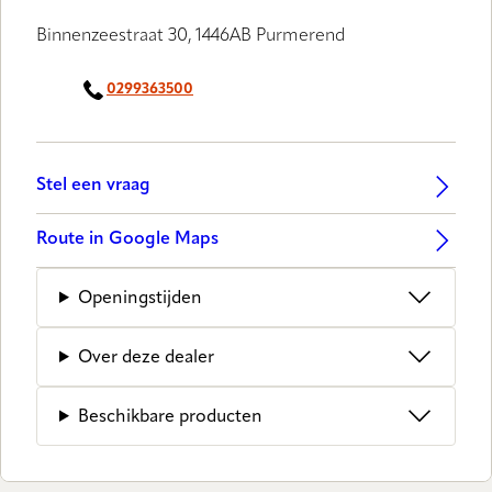
Binnenzeestraat 30, 1446AB Purmerend
0299363500
Stel een vraag
Route in Google Maps
Openingstijden
Over deze dealer
Beschikbare producten