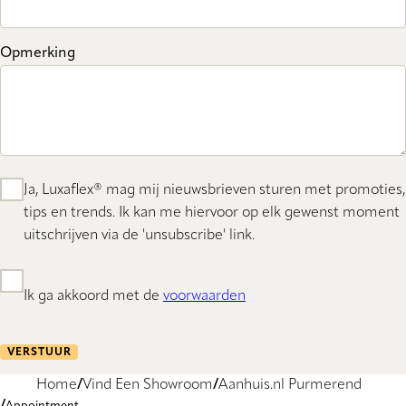
Opmerking
Ja, Luxaflex® mag mij nieuwsbrieven sturen met promoties,
tips en trends. Ik kan me hiervoor op elk gewenst moment
uitschrijven via de 'unsubscribe' link.
Ik ga akkoord met de
voorwaarden
VERSTUUR
Home
Vind Een Showroom
Aanhuis.nl Purmerend