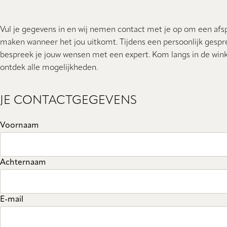
Vul je gegevens in en wij nemen contact met je op om een afs
maken wanneer het jou uitkomt. Tijdens een persoonlijk gespr
bespreek je jouw wensen met een expert. Kom langs in de wink
ontdek alle mogelijkheden.
JE CONTACTGEGEVENS
Voornaam
Achternaam
E-mail