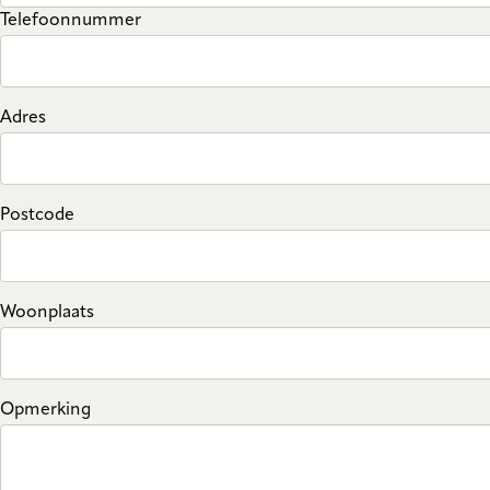
Telefoonnummer
Adres
Postcode
Woonplaats
Opmerking