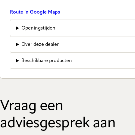
Route in Google Maps
Openingstijden
Over deze dealer
Beschikbare producten
Vraag een
adviesgesprek aan