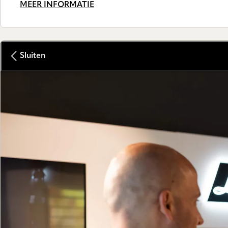
MEER INFORMATIE
Sluiten