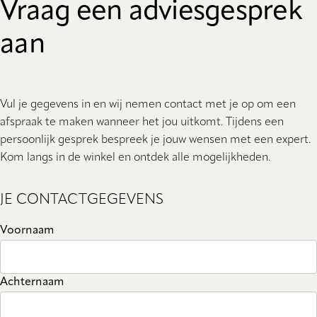
Vraag een adviesgesprek
aan
Vul je gegevens in en wij nemen contact met je op om een
afspraak te maken wanneer het jou uitkomt. Tijdens een
persoonlijk gesprek bespreek je jouw wensen met een expert.
Kom langs in de winkel en ontdek alle mogelijkheden.
JE CONTACTGEGEVENS
Voornaam
Achternaam