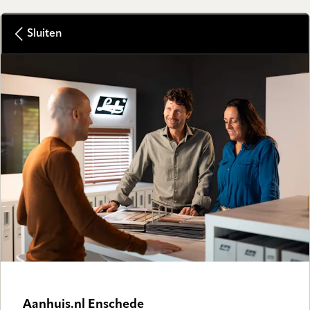
Sluiten
Aanhuis.nl Enschede