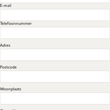
E-mail
Telefoonnummer
Adres
Postcode
Woonplaats