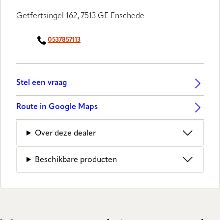
Getfertsingel 162, 7513 GE Enschede
0537857113
Stel een vraag
Route in Google Maps
Over deze dealer
Beschikbare producten