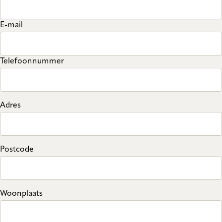
E-mail
Telefoonnummer
Adres
Postcode
Woonplaats