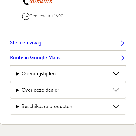
0365365535
Geopend tot 16:00
Stel een vraag
Route in Google Maps
Openingstijden
Over deze dealer
Beschikbare producten