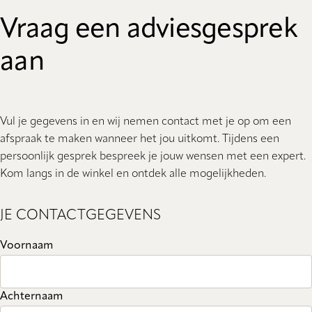
Vraag een adviesgesprek
aan
Vul je gegevens in en wij nemen contact met je op om een
afspraak te maken wanneer het jou uitkomt. Tijdens een
persoonlijk gesprek bespreek je jouw wensen met een expert.
Kom langs in de winkel en ontdek alle mogelijkheden.
JE CONTACTGEGEVENS
Voornaam
Achternaam