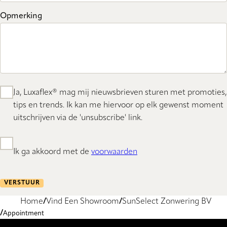
Opmerking
Ja, Luxaflex® mag mij nieuwsbrieven sturen met promoties,
tips en trends. Ik kan me hiervoor op elk gewenst moment
uitschrijven via de 'unsubscribe' link.
Ik ga akkoord met de
voorwaarden
VERSTUUR
Home
Vind Een Showroom
SunSelect Zonwering BV
Appointment