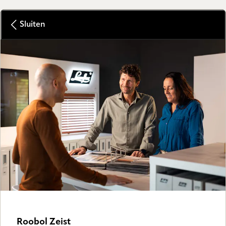
Sluiten
Roobol Zeist