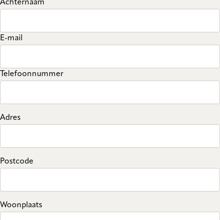
Achternaam
E-mail
Telefoonnummer
Adres
Postcode
Woonplaats