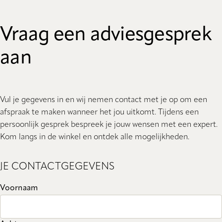
Vraag een adviesgesprek
aan
Vul je gegevens in en wij nemen contact met je op om een
afspraak te maken wanneer het jou uitkomt. Tijdens een
persoonlijk gesprek bespreek je jouw wensen met een expert.
Kom langs in de winkel en ontdek alle mogelijkheden.
JE CONTACTGEGEVENS
Voornaam