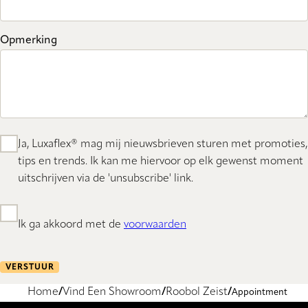
Opmerking
Ja, Luxaflex® mag mij nieuwsbrieven sturen met promoties,
tips en trends. Ik kan me hiervoor op elk gewenst moment
uitschrijven via de 'unsubscribe' link.
Ik ga akkoord met de
voorwaarden
VERSTUUR
Home
Vind Een Showroom
Roobol Zeist
Appointment