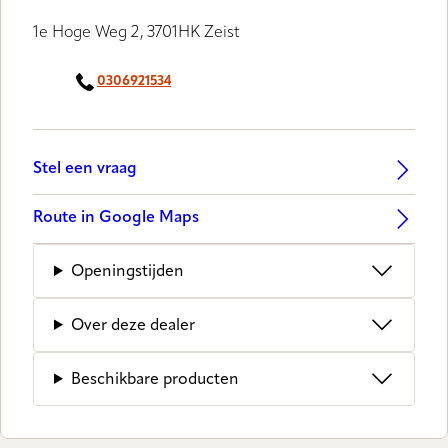
1e Hoge Weg 2, 3701HK Zeist
0306921534
Stel een vraag
Route in Google Maps
Openingstijden
Over deze dealer
Beschikbare producten