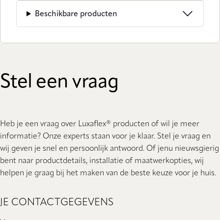
Beschikbare producten
Stel een vraag
Heb je een vraag over Luxaflex® producten of wil je meer
informatie? Onze experts staan ​​voor je klaar. Stel je vraag en
wij geven je snel en persoonlijk antwoord. Of jenu nieuwsgierig
bent naar productdetails, installatie of maatwerkopties, wij
helpen je graag bij het maken van de beste keuze voor je huis.
JE CONTACTGEGEVENS