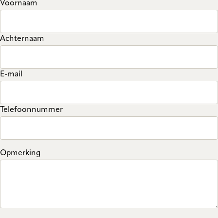
Voornaam
Achternaam
E-mail
Telefoonnummer
Opmerking