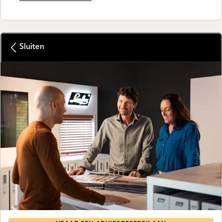
Sluiten