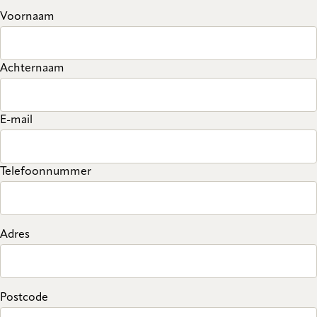
Voornaam
Achternaam
E-mail
Telefoonnummer
Adres
Postcode