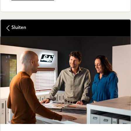
Sluiten