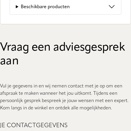
Beschikbare producten
Vraag een adviesgesprek
aan
Vul je gegevens in en wij nemen contact met je op om een
afspraak te maken wanneer het jou uitkomt. Tijdens een
persoonlijk gesprek bespreek je jouw wensen met een expert.
Kom langs in de winkel en ontdek alle mogelijkheden.
JE CONTACTGEGEVENS