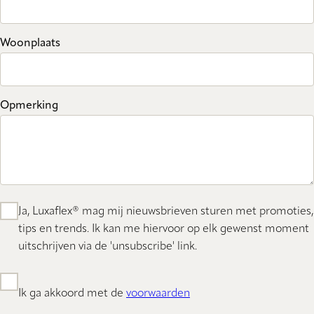
Woonplaats
Opmerking
Ja, Luxaflex® mag mij nieuwsbrieven sturen met promoties,
tips en trends. Ik kan me hiervoor op elk gewenst moment
uitschrijven via de 'unsubscribe' link.
Ik ga akkoord met de
voorwaarden