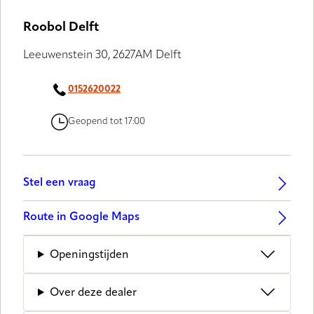
Roobol Delft
Leeuwenstein 30, 2627AM Delft
0152620022
Geopend tot 17:00
Stel een vraag
Route in Google Maps
Openingstijden
Over deze dealer