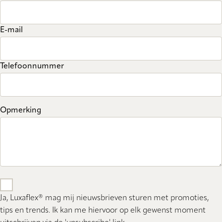
E-mail
Telefoonnummer
Opmerking
Ja, Luxaflex® mag mij nieuwsbrieven sturen met promoties,
tips en trends. Ik kan me hiervoor op elk gewenst moment