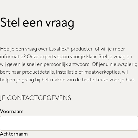
Stel een vraag
Heb je een vraag over Luxaflex® producten of wil je meer
informatie? Onze experts staan ​​voor je klaar. Stel je vraag en
wij geven je snel en persoonlijk antwoord. Of jenu nieuwsgierig
bent naar productdetails, installatie of maatwerkopties, wij
helpen je graag bij het maken van de beste keuze voor je huis.
JE CONTACTGEGEVENS
Voornaam
Achternaam