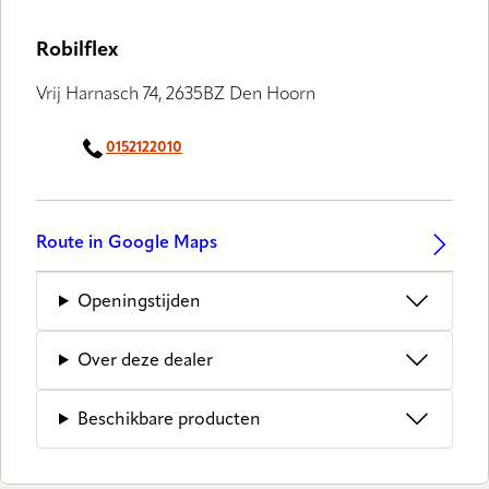
Robilflex
Vrij Harnasch 74, 2635BZ Den Hoorn
0152122010
Route in Google Maps
Openingstijden
Over deze dealer
Beschikbare producten