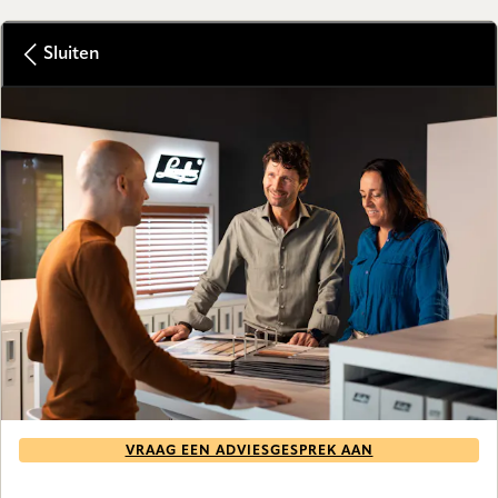
Sluiten
VRAAG EEN ADVIESGESPREK AAN