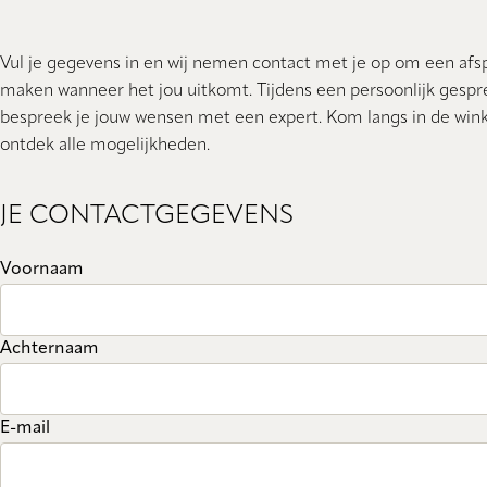
Vul je gegevens in en wij nemen contact met je op om een afs
maken wanneer het jou uitkomt. Tijdens een persoonlijk gespr
bespreek je jouw wensen met een expert. Kom langs in de wink
ontdek alle mogelijkheden.
JE CONTACTGEGEVENS
Voornaam
Achternaam
E-mail