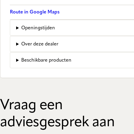
Route in Google Maps
Openingstijden
Over deze dealer
Beschikbare producten
Vraag een
adviesgesprek aan