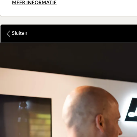
MEER INFORMATIE
Sluiten