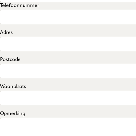
Telefoonnummer
Adres
Postcode
Woonplaats
Opmerking