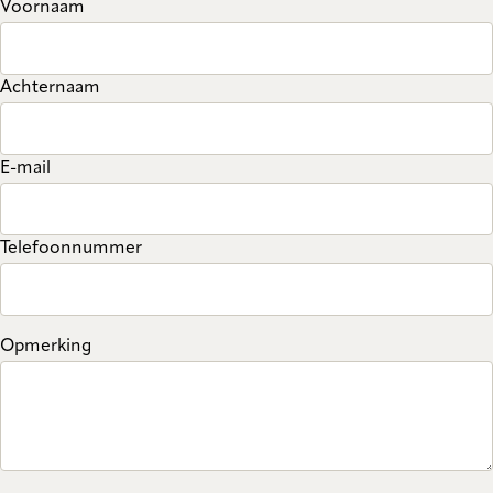
Voornaam
Achternaam
E-mail
Telefoonnummer
Opmerking