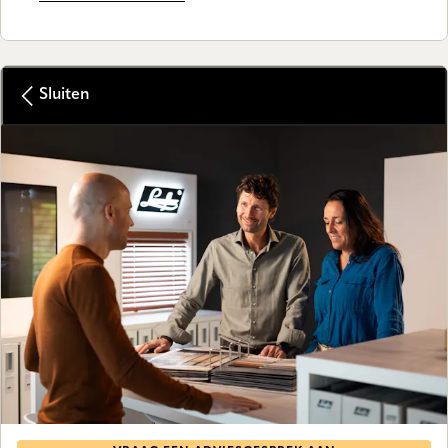
Sluiten