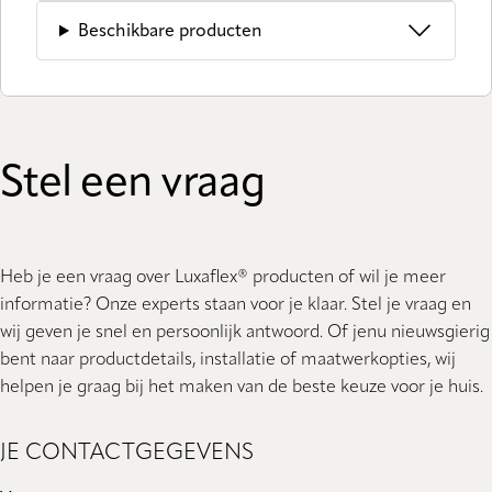
Beschikbare producten
Stel een vraag
Heb je een vraag over Luxaflex® producten of wil je meer
informatie? Onze experts staan ​​voor je klaar. Stel je vraag en
wij geven je snel en persoonlijk antwoord. Of jenu nieuwsgierig
bent naar productdetails, installatie of maatwerkopties, wij
helpen je graag bij het maken van de beste keuze voor je huis.
JE CONTACTGEGEVENS