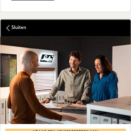
Sluiten