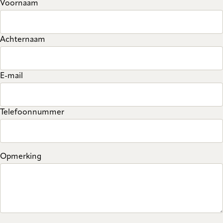
Voornaam
Achternaam
E-mail
Telefoonnummer
Opmerking