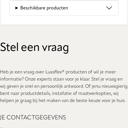
Beschikbare producten
Stel een vraag
Heb je een vraag over Luxaflex® producten of wil je meer
informatie? Onze experts staan ​​voor je klaar. Stel je vraag en
wij geven je snel en persoonlijk antwoord. Of jenu nieuwsgierig
bent naar productdetails, installatie of maatwerkopties, wij
helpen je graag bij het maken van de beste keuze voor je huis.
JE CONTACTGEGEVENS