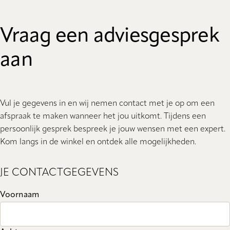
Vraag een adviesgesprek
aan
Vul je gegevens in en wij nemen contact met je op om een
afspraak te maken wanneer het jou uitkomt. Tijdens een
persoonlijk gesprek bespreek je jouw wensen met een expert.
Kom langs in de winkel en ontdek alle mogelijkheden.
JE CONTACTGEGEVENS
Voornaam