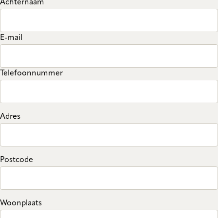
Achternaam
E-mail
Telefoonnummer
Adres
Postcode
Woonplaats