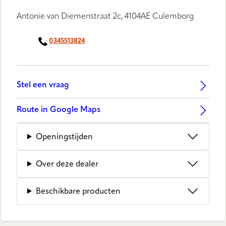
Antonie van Diemenstraat 2c, 4104AE Culemborg
0345513824
Stel een vraag
Route in Google Maps
Openingstijden
Over deze dealer
Beschikbare producten