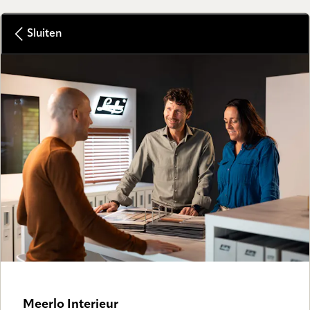
Sluiten
Meerlo Interieur