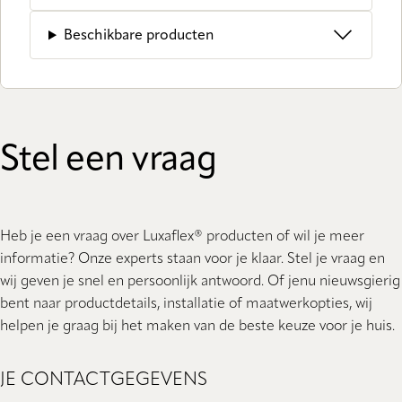
Beschikbare producten
Stel een vraag
Heb je een vraag over Luxaflex® producten of wil je meer
informatie? Onze experts staan ​​voor je klaar. Stel je vraag en
wij geven je snel en persoonlijk antwoord. Of jenu nieuwsgierig
bent naar productdetails, installatie of maatwerkopties, wij
helpen je graag bij het maken van de beste keuze voor je huis.
JE CONTACTGEGEVENS