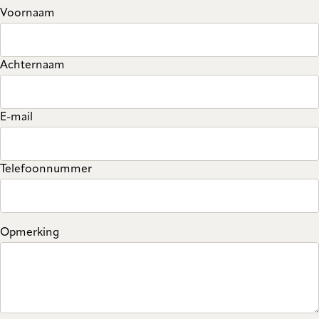
Voornaam
Achternaam
E-mail
Telefoonnummer
Opmerking