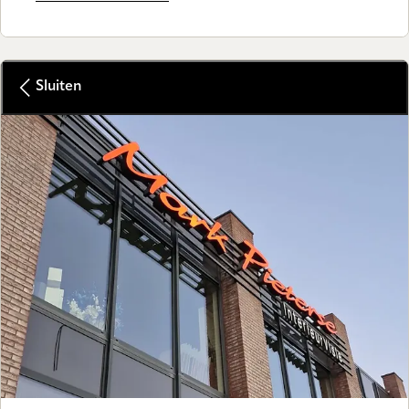
Sluiten