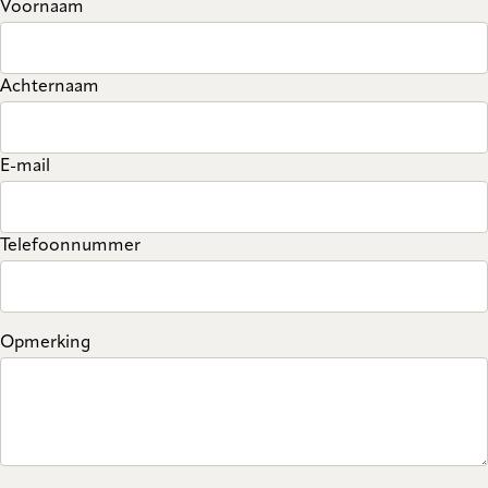
Voornaam
Achternaam
E-mail
Telefoonnummer
Opmerking