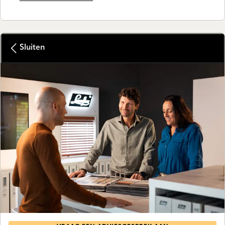
Sluiten