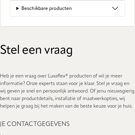
Beschikbare producten
Stel een vraag
Heb je een vraag over Luxaflex® producten of wil je meer
informatie? Onze experts staan ​​voor je klaar. Stel je vraag en
wij geven je snel en persoonlijk antwoord. Of jenu nieuwsgierig
bent naar productdetails, installatie of maatwerkopties, wij
helpen je graag bij het maken van de beste keuze voor je huis.
JE CONTACTGEGEVENS