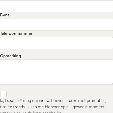
E-mail
Telefoonnummer
Opmerking
Ja, Luxaflex® mag mij nieuwsbrieven sturen met promoties,
tips en trends. Ik kan me hiervoor op elk gewenst moment