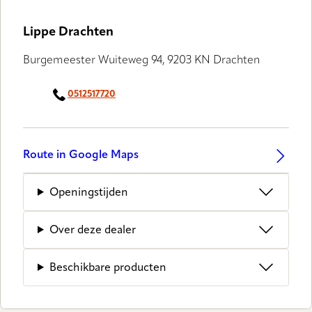
Lippe Drachten
Burgemeester Wuiteweg 94, 9203 KN Drachten
0512517720
Route in Google Maps
Openingstijden
Over deze dealer
Beschikbare producten