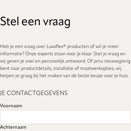
Stel een vraag
Heb je een vraag over Luxaflex® producten of wil je meer
informatie? Onze experts staan ​​voor je klaar. Stel je vraag en
wij geven je snel en persoonlijk antwoord. Of jenu nieuwsgierig
bent naar productdetails, installatie of maatwerkopties, wij
helpen je graag bij het maken van de beste keuze voor je huis.
JE CONTACTGEGEVENS
Voornaam
Achternaam