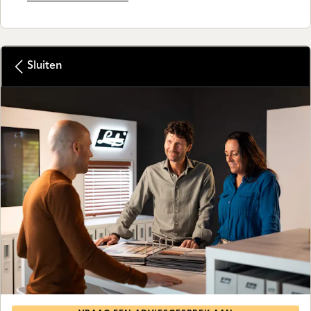
Sluiten