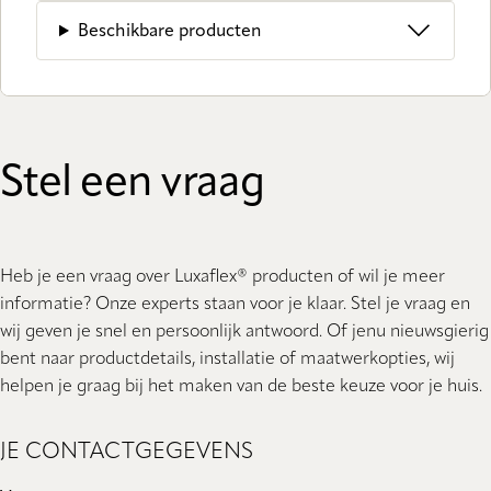
Beschikbare producten
Stel een vraag
Heb je een vraag over Luxaflex® producten of wil je meer
informatie? Onze experts staan ​​voor je klaar. Stel je vraag en
wij geven je snel en persoonlijk antwoord. Of jenu nieuwsgierig
bent naar productdetails, installatie of maatwerkopties, wij
helpen je graag bij het maken van de beste keuze voor je huis.
JE CONTACTGEGEVENS