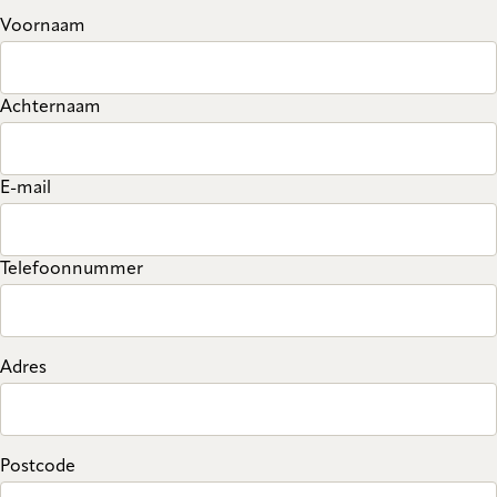
Voornaam
Achternaam
E-mail
Telefoonnummer
Adres
Postcode