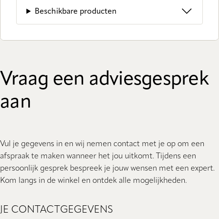
Beschikbare producten
Vraag een adviesgesprek
aan
Vul je gegevens in en wij nemen contact met je op om een
afspraak te maken wanneer het jou uitkomt. Tijdens een
persoonlijk gesprek bespreek je jouw wensen met een expert.
Kom langs in de winkel en ontdek alle mogelijkheden.
JE CONTACTGEGEVENS