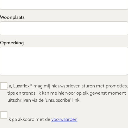
Woonplaats
Opmerking
Ja, Luxaflex® mag mij nieuwsbrieven sturen met promoties,
tips en trends. Ik kan me hiervoor op elk gewenst moment
uitschrijven via de 'unsubscribe' link.
Ik ga akkoord met de
voorwaarden