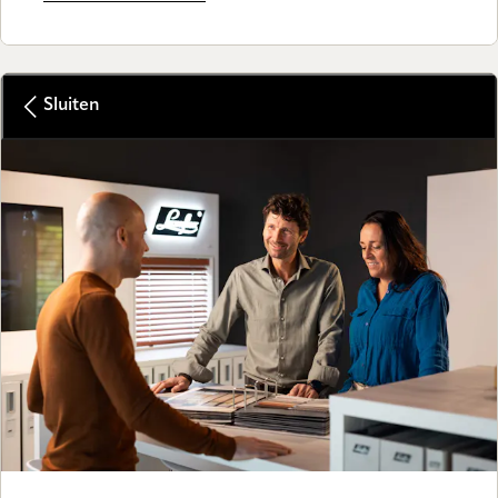
Sluiten