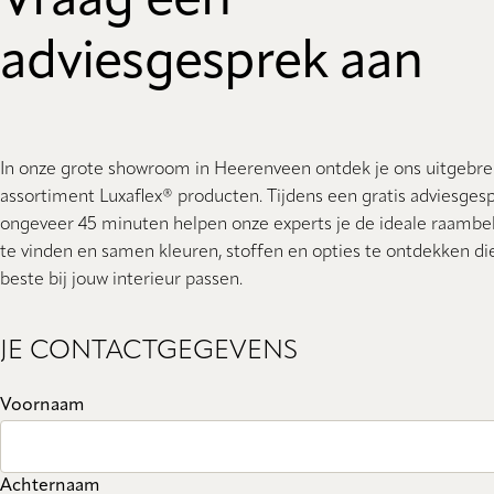
Vraag een
adviesgesprek aan
In onze grote showroom in Heerenveen ontdek je ons uitgebre
assortiment Luxaflex® producten. Tijdens een gratis adviesges
ongeveer 45 minuten helpen onze experts je de ideale raambe
te vinden en samen kleuren, stoffen en opties te ontdekken di
beste bij jouw interieur passen.
JE CONTACTGEGEVENS
Voornaam
Achternaam