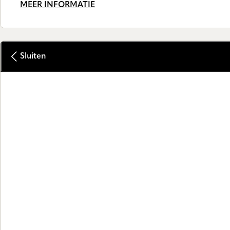
MEER INFORMATIE
Sluiten