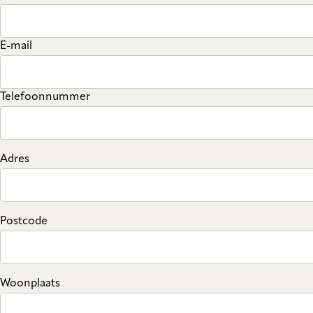
E-mail
Telefoonnummer
Adres
Postcode
Woonplaats