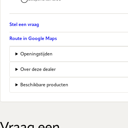
Stel een vraag
Route in Google Maps
Openingstijden
Over deze dealer
Beschikbare producten