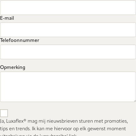
E-mail
Telefoonnummer
Opmerking
Ja, Luxaflex® mag mij nieuwsbrieven sturen met promoties,
tips en trends. Ik kan me hiervoor op elk gewenst moment