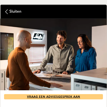
Sluiten
VRAAG EEN ADVIESGESPREK AAN