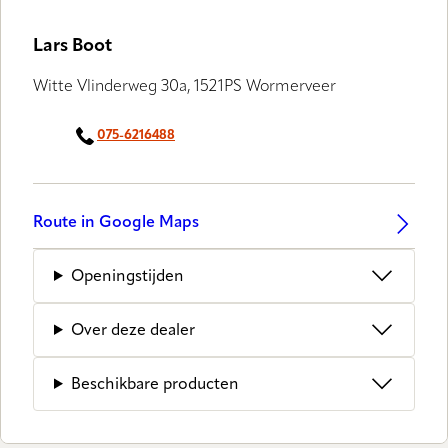
Lars Boot
Witte Vlinderweg 30a, 1521PS Wormerveer
075-6216488
Route in Google Maps
Openingstijden
Over deze dealer
Beschikbare producten