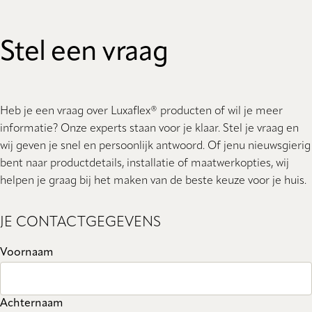
Stel een vraag
Heb je een vraag over Luxaflex® producten of wil je meer
informatie? Onze experts staan ​​voor je klaar. Stel je vraag en
wij geven je snel en persoonlijk antwoord. Of jenu nieuwsgierig
bent naar productdetails, installatie of maatwerkopties, wij
helpen je graag bij het maken van de beste keuze voor je huis.
JE CONTACTGEGEVENS
Voornaam
Achternaam