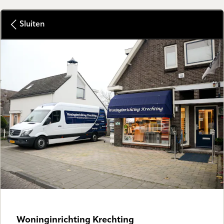
Sluiten
Woninginrichting Krechting