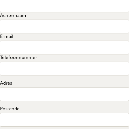
Achternaam
E-mail
Telefoonnummer
Adres
Postcode