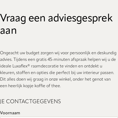
Vraag een adviesgesprek
aan
Ongeacht uw budget zorgen wij voor persoonlijk en deskundig
advies. Tijdens een gratis 45-minuten afspraak helpen wij u de
ideale Luxaflex® raamdecoratie te vinden en ontdekt u
kleuren, stoffen en opties die perfect bij uw interieur passen.
Dit alles doen wij graag in onze winkel, onder het genot van
een heerlijk kopje koffie of thee.
JE CONTACTGEGEVENS
Voornaam