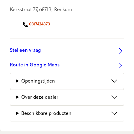
Kerkstraat 77, 6871BJ Renkum
0317424873
Stel een vraag
Route in Google Maps
Openingstijden
Over deze dealer
Beschikbare producten