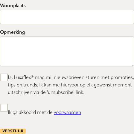
Woonplaats
Opmerking
Ja, Luxaflex® mag mij nieuwsbrieven sturen met promoties,
tips en trends. Ik kan me hiervoor op elk gewenst moment
uitschrijven via de 'unsubscribe' link.
Ik ga akkoord met de
voorwaarden
VERSTUUR