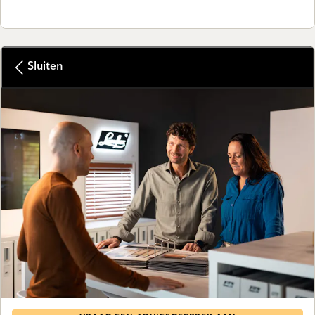
Sluiten