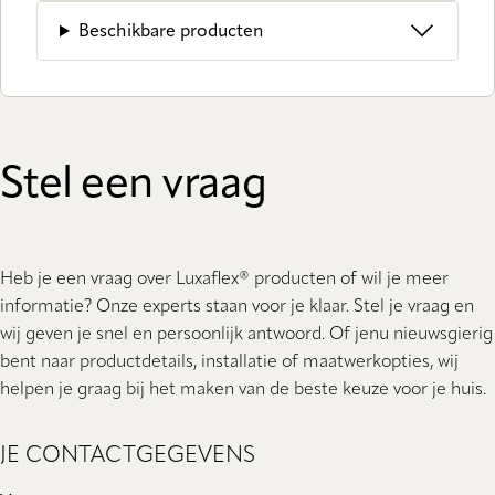
Beschikbare producten
Stel een vraag
Heb je een vraag over Luxaflex® producten of wil je meer
informatie? Onze experts staan ​​voor je klaar. Stel je vraag en
wij geven je snel en persoonlijk antwoord. Of jenu nieuwsgierig
bent naar productdetails, installatie of maatwerkopties, wij
helpen je graag bij het maken van de beste keuze voor je huis.
JE CONTACTGEGEVENS