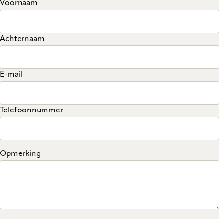
Voornaam
Achternaam
E-mail
Telefoonnummer
Opmerking