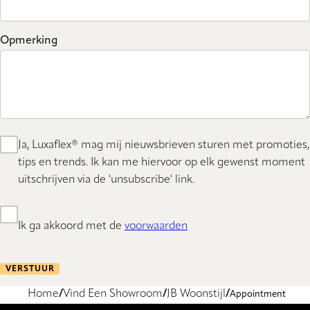
Opmerking
Ja, Luxaflex® mag mij nieuwsbrieven sturen met promoties,
tips en trends. Ik kan me hiervoor op elk gewenst moment
uitschrijven via de 'unsubscribe' link.
Ik ga akkoord met de
voorwaarden
VERSTUUR
Home
Vind Een Showroom
JB Woonstijl
Appointment