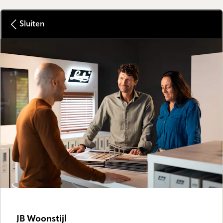
Sluiten
JB Woonstijl