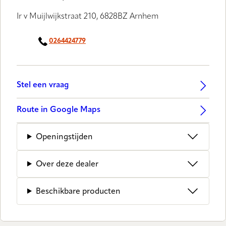
Ir v Muijlwijkstraat 210, 6828BZ Arnhem
0264424779
Stel een vraag
Route in Google Maps
Openingstijden
Over deze dealer
Beschikbare producten