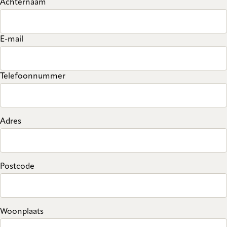
Achternaam
E-mail
Telefoonnummer
Adres
Postcode
Woonplaats