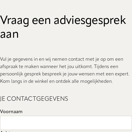
Vraag een adviesgesprek
aan
Vul je gegevens in en wij nemen contact met je op om een
afspraak te maken wanneer het jou uitkomt. Tijdens een
persoonlijk gesprek bespreek je jouw wensen met een expert.
Kom langs in de winkel en ontdek alle mogelijkheden.
JE CONTACTGEGEVENS
Voornaam