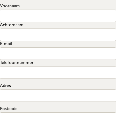
Voornaam
Achternaam
E-mail
Telefoonnummer
Adres
Postcode