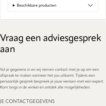
Beschikbare producten
Vraag een adviesgesprek
aan
Vul je gegevens in en wij nemen contact met je op om een
afspraak te maken wanneer het jou uitkomt. Tijdens een
persoonlijk gesprek bespreek je jouw wensen met een expert.
Kom langs in de winkel en ontdek alle mogelijkheden.
JE CONTACTGEGEVENS