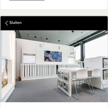
Sluiten