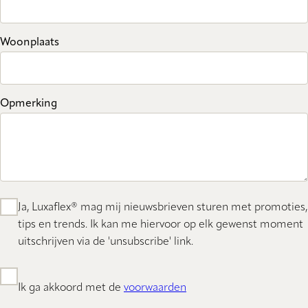
Woonplaats
Opmerking
Ja, Luxaflex® mag mij nieuwsbrieven sturen met promoties,
tips en trends. Ik kan me hiervoor op elk gewenst moment
uitschrijven via de 'unsubscribe' link.
Ik ga akkoord met de
voorwaarden