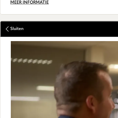
MEER INFORMATIE
Sluiten