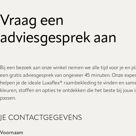
Vraag een
adviesgesprek aan
Bij een bezoek aan onze winkel nemen we alle tijd voor je en p
een gratis adviesgesprek van ongeveer 45 minuten. Onze expe
helpen je de ideale Luxaflex® raambekleding te vinden en sam
kleuren, stoffen en opties te ontdekken die het beste bij jouw i
passen.
JE CONTACTGEGEVENS
Voornaam