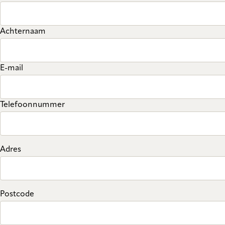
Achternaam
E-mail
Telefoonnummer
Adres
Postcode