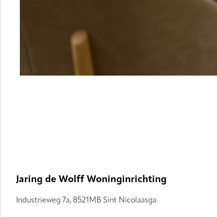
Jaring de Wolff Woninginrichting
Industrieweg 7a, 8521MB Sint Nicolaasga