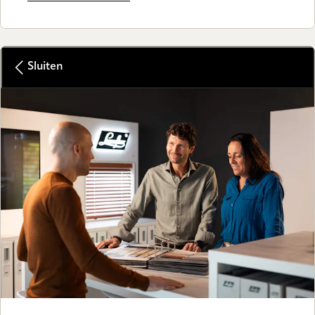
Sluiten