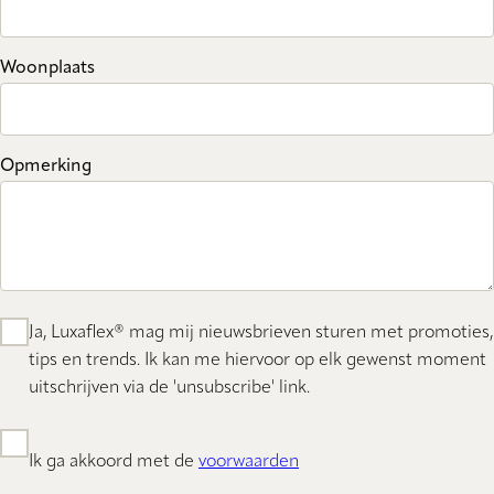
Woonplaats
Opmerking
Ja, Luxaflex® mag mij nieuwsbrieven sturen met promoties,
tips en trends. Ik kan me hiervoor op elk gewenst moment
uitschrijven via de 'unsubscribe' link.
Ik ga akkoord met de
voorwaarden