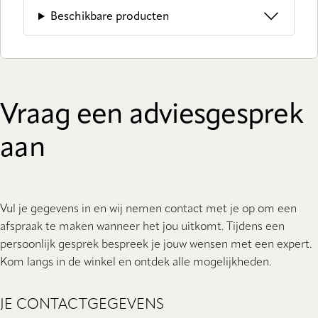
Beschikbare producten
Vraag een adviesgesprek
aan
Vul je gegevens in en wij nemen contact met je op om een
afspraak te maken wanneer het jou uitkomt. Tijdens een
persoonlijk gesprek bespreek je jouw wensen met een expert.
Kom langs in de winkel en ontdek alle mogelijkheden.
JE CONTACTGEGEVENS