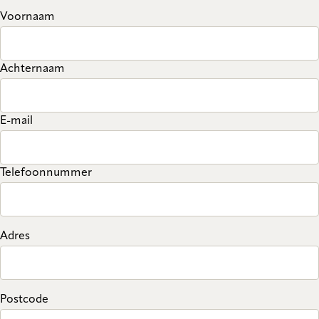
Voornaam
Achternaam
E-mail
Telefoonnummer
Adres
Postcode