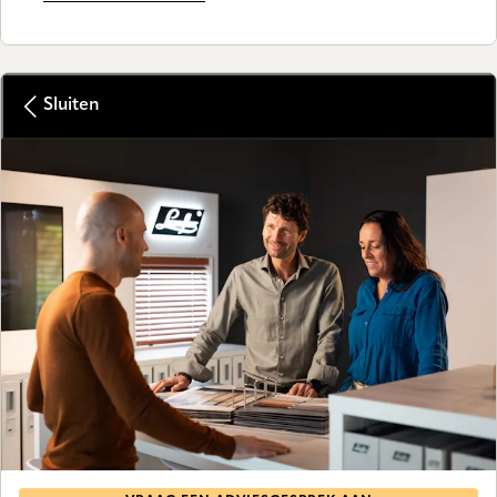
Sluiten