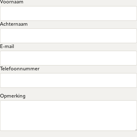
Voornaam
Achternaam
E-mail
Telefoonnummer
Opmerking