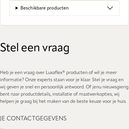
Beschikbare producten
Stel een vraag
Heb je een vraag over Luxaflex® producten of wil je meer
informatie? Onze experts staan ​​voor je klaar. Stel je vraag en
wij geven je snel en persoonlijk antwoord. Of jenu nieuwsgierig
bent naar productdetails, installatie of maatwerkopties, wij
helpen je graag bij het maken van de beste keuze voor je huis.
JE CONTACTGEGEVENS