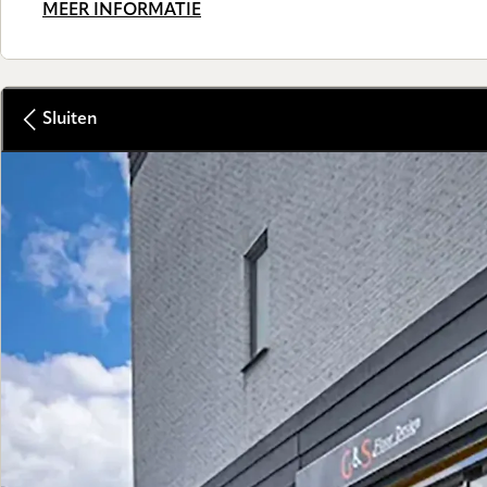
MEER INFORMATIE
Sluiten