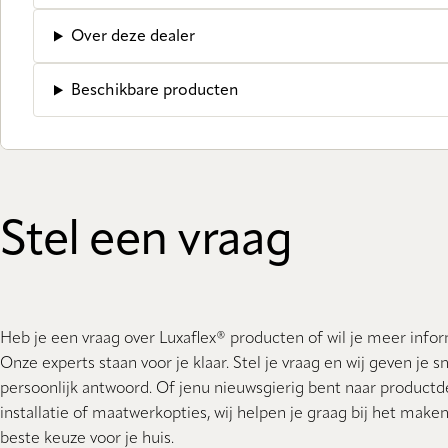
Over deze dealer
Beschikbare producten
Stel een vraag
Heb je een vraag over Luxaflex® producten of wil je meer info
Onze experts staan ​​voor je klaar. Stel je vraag en wij geven je s
persoonlijk antwoord. Of jenu nieuwsgierig bent naar productde
installatie of maatwerkopties, wij helpen je graag bij het make
beste keuze voor je huis.