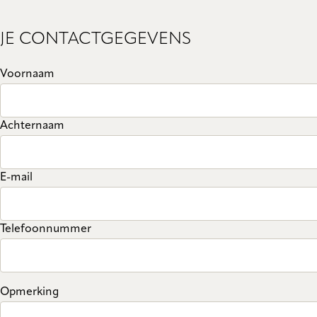
JE CONTACTGEGEVENS
Voornaam
Achternaam
E-mail
Telefoonnummer
Opmerking