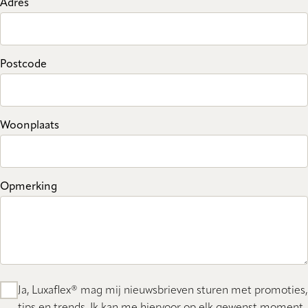
Adres
Postcode
Woonplaats
Opmerking
Ja, Luxaflex® mag mij nieuwsbrieven sturen met promoties,