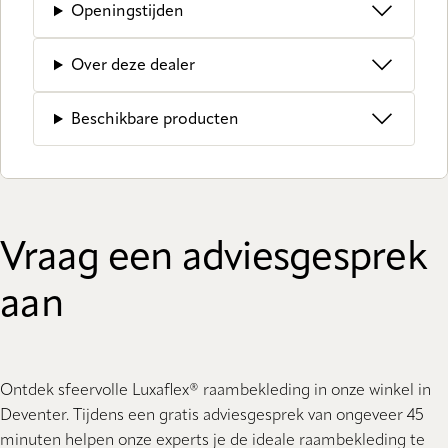
Openingstijden
Over deze dealer
Beschikbare producten
Vraag een adviesgesprek
aan
Ontdek sfeervolle Luxaflex® raambekleding in onze winkel in
Deventer. Tijdens een gratis adviesgesprek van ongeveer 45
minuten helpen onze experts je de ideale raambekleding te