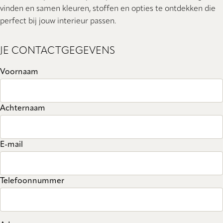
vinden en samen kleuren, stoffen en opties te ontdekken die
perfect bij jouw interieur passen.
JE CONTACTGEGEVENS
Voornaam
Achternaam
E-mail
Telefoonnummer