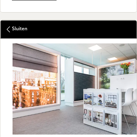
Sluiten