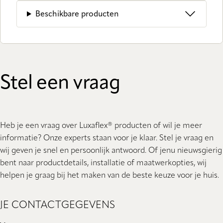
Beschikbare producten
Stel een vraag
Heb je een vraag over Luxaflex® producten of wil je meer
informatie? Onze experts staan ​​voor je klaar. Stel je vraag en
wij geven je snel en persoonlijk antwoord. Of jenu nieuwsgierig
bent naar productdetails, installatie of maatwerkopties, wij
helpen je graag bij het maken van de beste keuze voor je huis.
JE CONTACTGEGEVENS