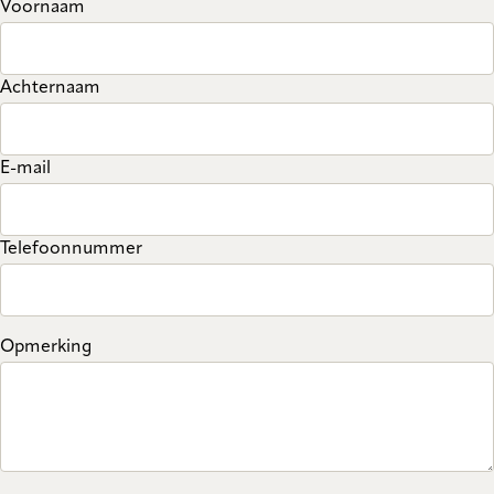
Voornaam
Achternaam
E-mail
Telefoonnummer
Opmerking