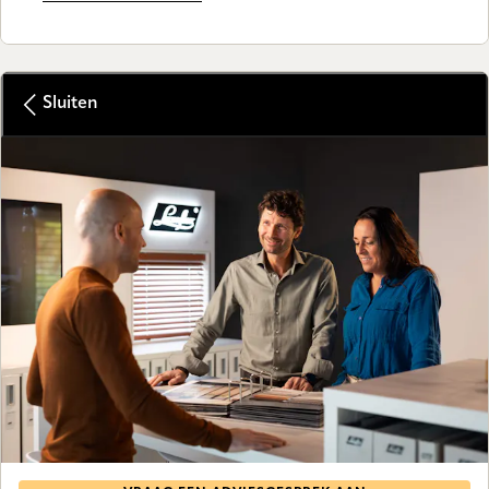
Sluiten