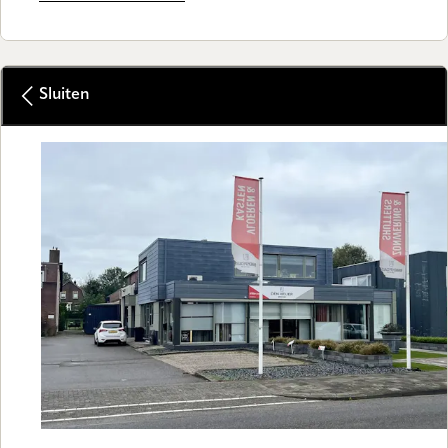
Sluiten