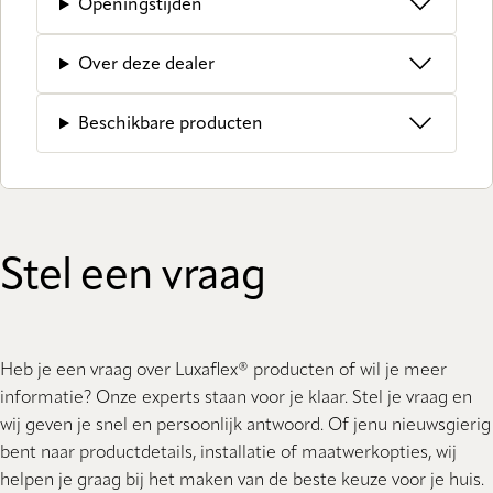
Openingstijden
Over deze dealer
Beschikbare producten
Stel een vraag
Heb je een vraag over Luxaflex® producten of wil je meer
informatie? Onze experts staan ​​voor je klaar. Stel je vraag en
wij geven je snel en persoonlijk antwoord. Of jenu nieuwsgierig
bent naar productdetails, installatie of maatwerkopties, wij
helpen je graag bij het maken van de beste keuze voor je huis.