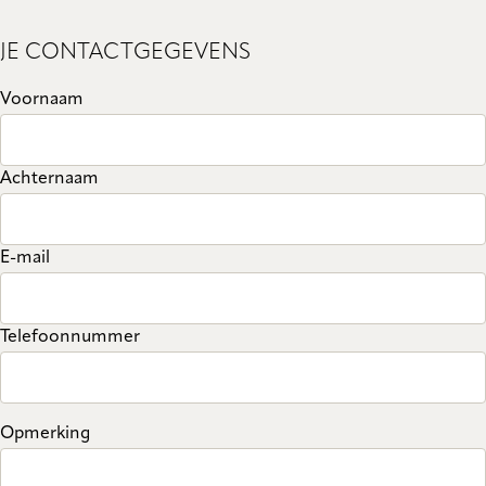
JE CONTACTGEGEVENS
Voornaam
Achternaam
E-mail
Telefoonnummer
Opmerking