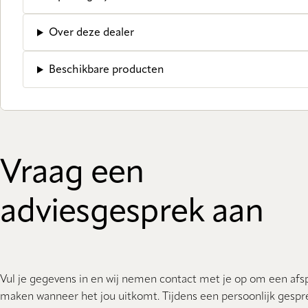
Over deze dealer
Beschikbare producten
Vraag een
adviesgesprek aan
Vul je gegevens in en wij nemen contact met je op om een afs
maken wanneer het jou uitkomt. Tijdens een persoonlijk gespr