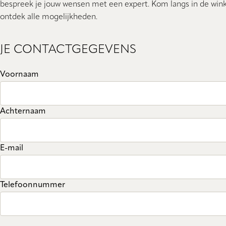
bespreek je jouw wensen met een expert. Kom langs in de wink
ontdek alle mogelijkheden.
JE CONTACTGEGEVENS
Voornaam
Achternaam
E-mail
Telefoonnummer