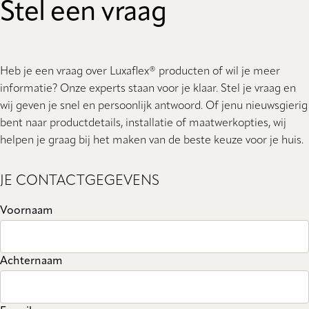
Stel een vraag
Heb je een vraag over Luxaflex® producten of wil je meer
informatie? Onze experts staan ​​voor je klaar. Stel je vraag en
wij geven je snel en persoonlijk antwoord. Of jenu nieuwsgierig
bent naar productdetails, installatie of maatwerkopties, wij
helpen je graag bij het maken van de beste keuze voor je huis.
JE CONTACTGEGEVENS
Voornaam
Achternaam