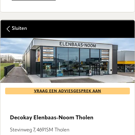
Sluiten
VRAAG EEN ADVIESGESPREK AAN
Decokay Elenbaas-Noom Tholen
Stevinweg 7, 4691SM Tholen