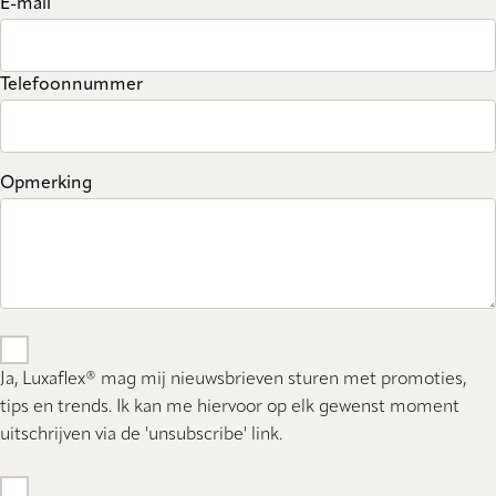
E-mail
Telefoonnummer
Opmerking
Ja, Luxaflex® mag mij nieuwsbrieven sturen met promoties,
tips en trends. Ik kan me hiervoor op elk gewenst moment
uitschrijven via de 'unsubscribe' link.