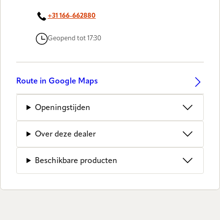
+31 166-662880
Geopend tot 17:30
Route in Google Maps
Openingstijden
Over deze dealer
Beschikbare producten