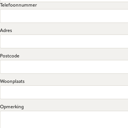
Telefoonnummer
Adres
Postcode
Woonplaats
Opmerking