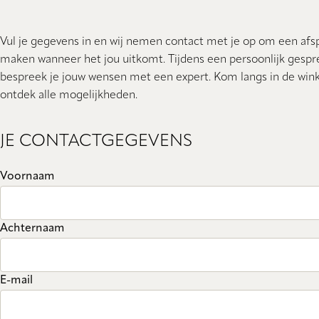
Vul je gegevens in en wij nemen contact met je op om een afs
maken wanneer het jou uitkomt. Tijdens een persoonlijk gespr
bespreek je jouw wensen met een expert. Kom langs in de wink
ontdek alle mogelijkheden.
JE CONTACTGEGEVENS
Voornaam
Achternaam
E-mail