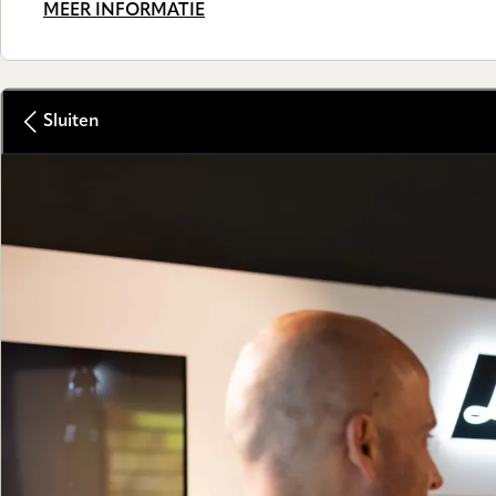
MEER INFORMATIE
Sluiten