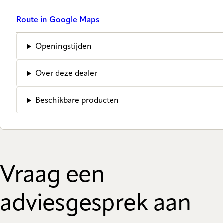
Route in Google Maps
Openingstijden
Over deze dealer
Beschikbare producten
Vraag een
adviesgesprek aan