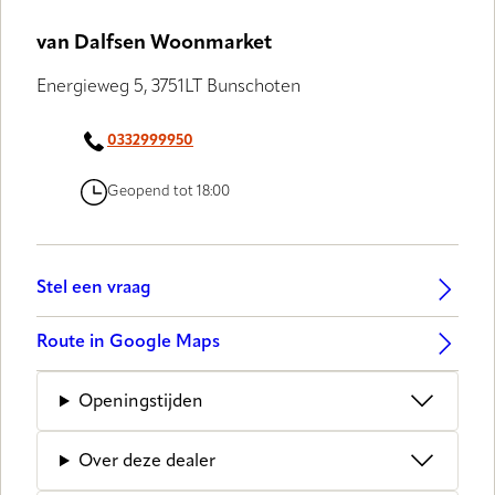
van Dalfsen Woonmarket
Energieweg 5, 3751LT Bunschoten
0332999950
Geopend tot 18:00
Stel een vraag
Route in Google Maps
Openingstijden
Over deze dealer