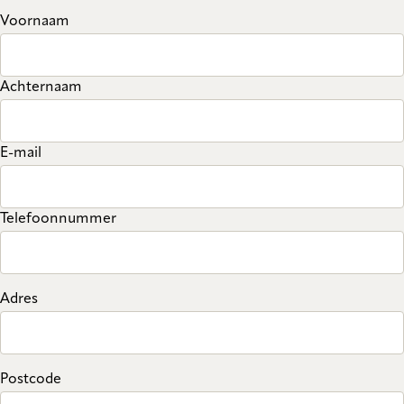
Voornaam
Achternaam
E-mail
Telefoonnummer
Adres
Postcode