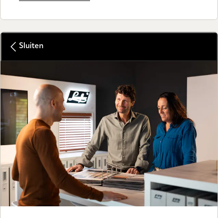
Sluiten