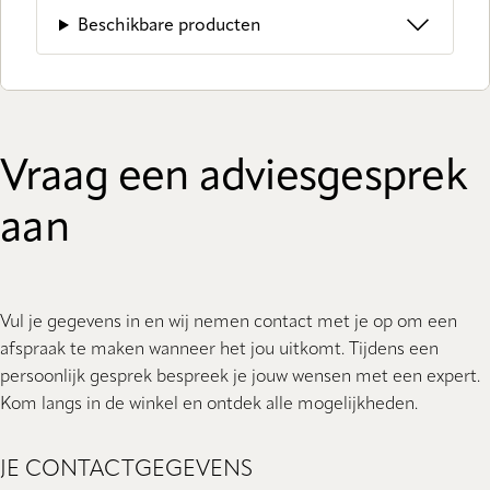
Beschikbare producten
Vraag een adviesgesprek
aan
Vul je gegevens in en wij nemen contact met je op om een
afspraak te maken wanneer het jou uitkomt. Tijdens een
persoonlijk gesprek bespreek je jouw wensen met een expert.
Kom langs in de winkel en ontdek alle mogelijkheden.
JE CONTACTGEGEVENS