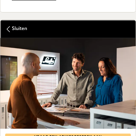
Sluiten