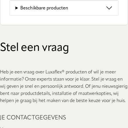
Beschikbare producten
Stel een vraag
Heb je een vraag over Luxaflex® producten of wil je meer
informatie? Onze experts staan ​​voor je klaar. Stel je vraag en
wij geven je snel en persoonlijk antwoord. Of jenu nieuwsgierig
bent naar productdetails, installatie of maatwerkopties, wij
helpen je graag bij het maken van de beste keuze voor je huis.
JE CONTACTGEGEVENS