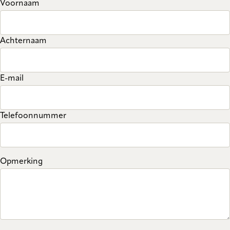
Voornaam
Achternaam
E-mail
Telefoonnummer
Opmerking