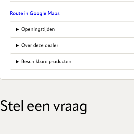
Route in Google Maps
Openingstijden
Over deze dealer
Beschikbare producten
Stel een vraag