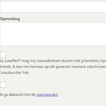
Opmerking
Ja, Luxaflex® mag mij nieuwsbrieven sturen met promoties, tip
trends. Ik kan me hiervoor op elk gewenst moment uitschrijven
'unsubscribe' link.
Ik ga akkoord met de
voorwaarden