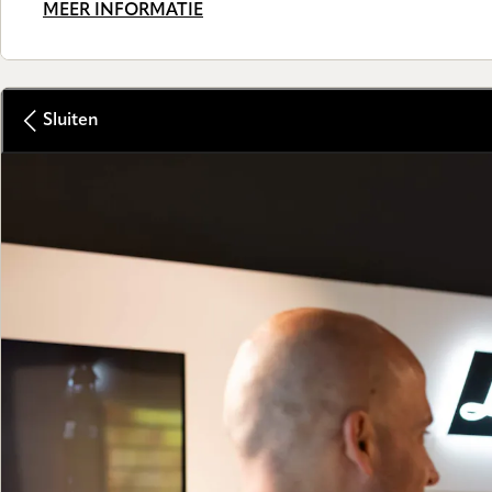
MEER INFORMATIE
Sluiten