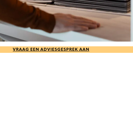
VRAAG EEN ADVIESGESPREK AAN