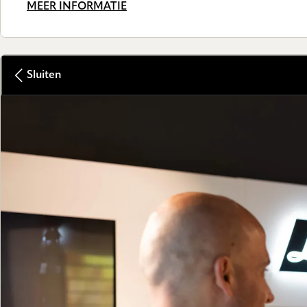
MEER INFORMATIE
Sluiten