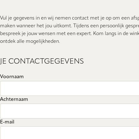
Vul je gegevens in en wij nemen contact met je op om een afs
maken wanneer het jou uitkomt. Tijdens een persoonlijk gespr
bespreek je jouw wensen met een expert. Kom langs in de wink
ontdek alle mogelijkheden.
JE CONTACTGEGEVENS
Voornaam
Achternaam
E-mail