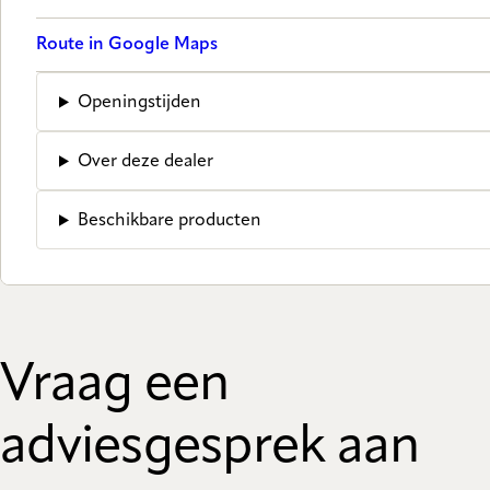
Route in Google Maps
Openingstijden
Over deze dealer
Beschikbare producten
Vraag een
adviesgesprek aan