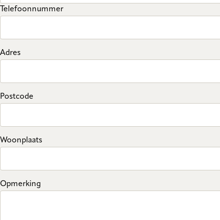
Telefoonnummer
Adres
Postcode
Woonplaats
Opmerking