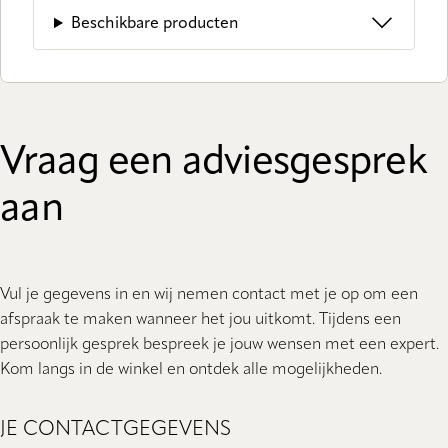
Beschikbare producten
Vraag een adviesgesprek
aan
Vul je gegevens in en wij nemen contact met je op om een
afspraak te maken wanneer het jou uitkomt. Tijdens een
persoonlijk gesprek bespreek je jouw wensen met een expert.
Kom langs in de winkel en ontdek alle mogelijkheden.
JE CONTACTGEGEVENS