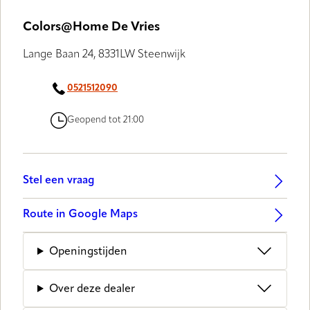
Colors@Home De Vries
Lange Baan 24, 8331LW Steenwijk
0521512090
Geopend tot 21:00
Stel een vraag
Route in Google Maps
Openingstijden
Over deze dealer