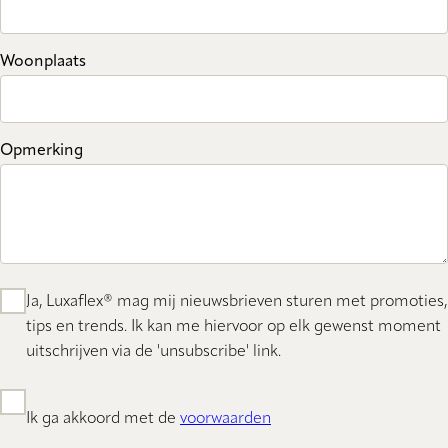
Woonplaats
Opmerking
Ja, Luxaflex® mag mij nieuwsbrieven sturen met promoties,
tips en trends. Ik kan me hiervoor op elk gewenst moment
uitschrijven via de 'unsubscribe' link.
Ik ga akkoord met de
voorwaarden