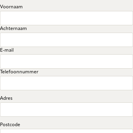
Voornaam
Achternaam
E-mail
Telefoonnummer
Adres
Postcode