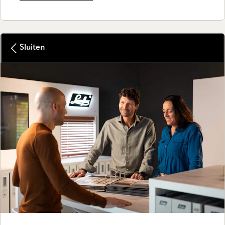
Sluiten