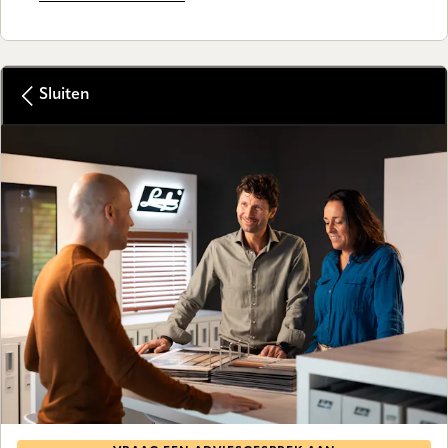
Sluiten