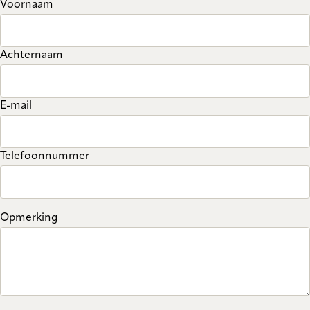
Voornaam
Achternaam
E-mail
Telefoonnummer
Opmerking