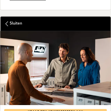
Sluiten