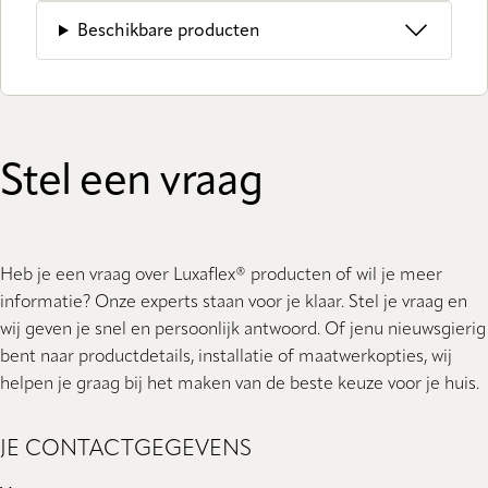
Beschikbare producten
Stel een vraag
Heb je een vraag over Luxaflex® producten of wil je meer
informatie? Onze experts staan ​​voor je klaar. Stel je vraag en
wij geven je snel en persoonlijk antwoord. Of jenu nieuwsgierig
bent naar productdetails, installatie of maatwerkopties, wij
helpen je graag bij het maken van de beste keuze voor je huis.
JE CONTACTGEGEVENS