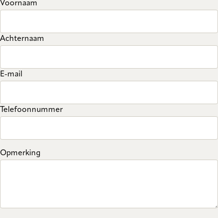
Voornaam
Achternaam
E-mail
Telefoonnummer
Opmerking