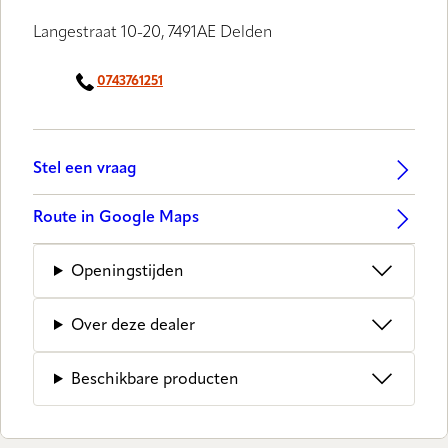
Langestraat 10-20, 7491AE Delden
0743761251
Stel een vraag
Route in Google Maps
Openingstijden
Over deze dealer
Beschikbare producten