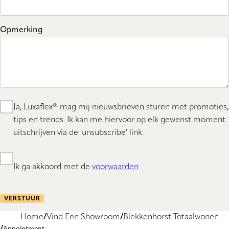
Opmerking
Ja, Luxaflex® mag mij nieuwsbrieven sturen met promoties,
tips en trends. Ik kan me hiervoor op elk gewenst moment
uitschrijven via de 'unsubscribe' link.
Ik ga akkoord met de
voorwaarden
VERSTUUR
Home
Vind Een Showroom
Blekkenhorst Totaalwonen