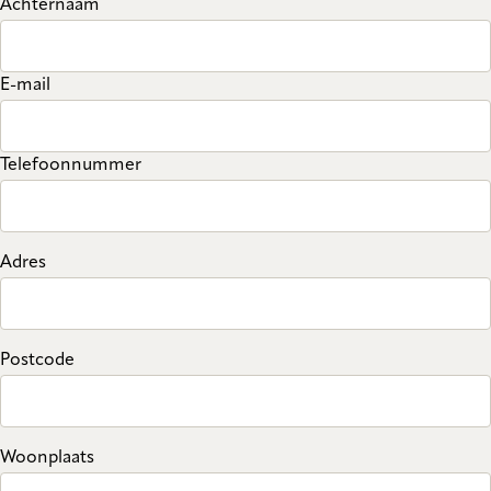
Achternaam
E-mail
Telefoonnummer
Adres
Postcode
Woonplaats