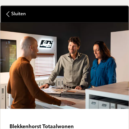
Sluiten
Blekkenhorst Totaalwonen