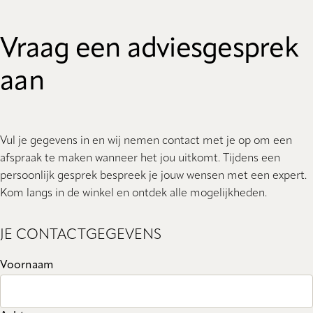
Vraag een adviesgesprek
aan
Vul je gegevens in en wij nemen contact met je op om een
afspraak te maken wanneer het jou uitkomt. Tijdens een
persoonlijk gesprek bespreek je jouw wensen met een expert.
Kom langs in de winkel en ontdek alle mogelijkheden.
JE CONTACTGEGEVENS
Voornaam